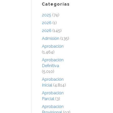
Categorías
2025
(74)
2026
(1)
2026
(145)
Admisión
(135)
Aprobación
(1.464)
Aprobación
Definitiva
(5.010)
Aprobación
Inicial
(4.814)
Aprobación
Parcial
(3)
Aprobación
Provisional
(93)