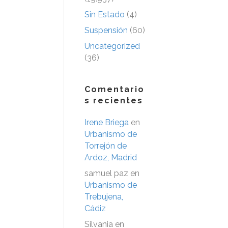
Sin Estado
(4)
Suspensión
(60)
Uncategorized
(36)
Comentario
s recientes
Irene Briega
en
Urbanismo de
Torrejón de
Ardoz, Madrid
samuel paz
en
Urbanismo de
Trebujena,
Cádiz
Silvania
en