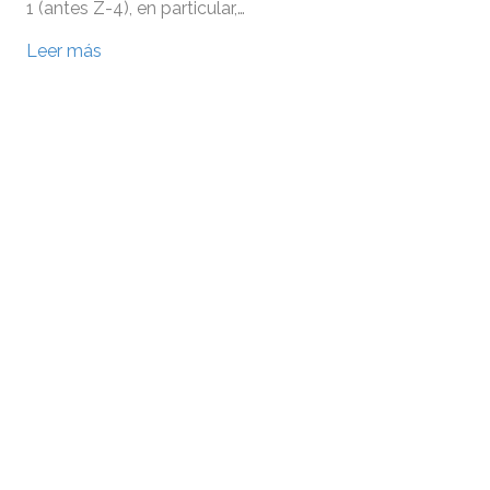
1 (antes Z-4), en particular,…
Leer más