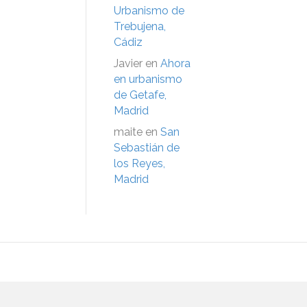
Urbanismo de
Trebujena,
Cádiz
Javier
en
Ahora
en urbanismo
de Getafe,
Madrid
maite
en
San
Sebastián de
los Reyes,
Madrid