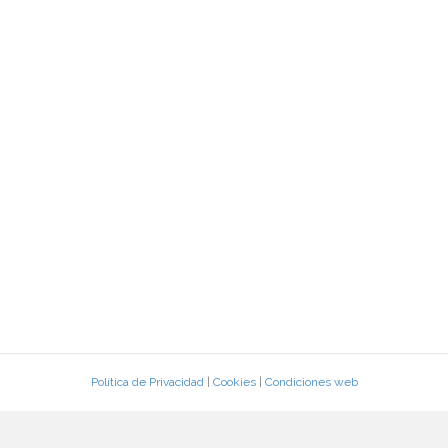
Política de Privacidad
|
Cookies
|
Condiciones web