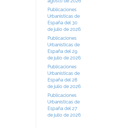
agosto de 2026
Publicaciones
Urbanísticas de
España del 30
de julio de 2026
Publicaciones
Urbanísticas de
España del 29
de julio de 2026
Publicaciones
Urbanísticas de
España del 28
de julio de 2026
Publicaciones
Urbanísticas de
España del 27
de julio de 2026