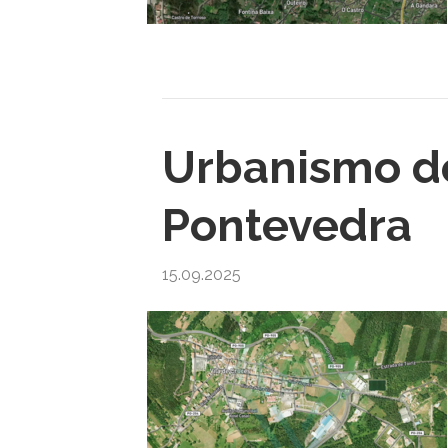
Urbanismo de
Pontevedra
15.09.2025