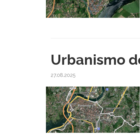
Urbanismo d
27.08.2025