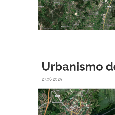
Urbanismo de
27.08.2025