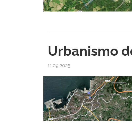
Urbanismo de
11.09.2025