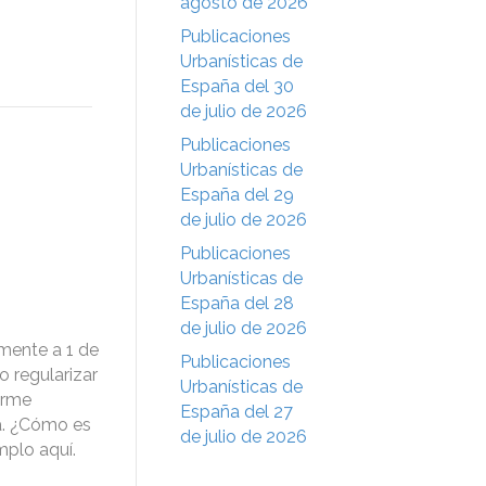
agosto de 2026
Publicaciones
Urbanísticas de
España del 30
de julio de 2026
Publicaciones
Urbanísticas de
España del 29
de julio de 2026
Publicaciones
Urbanísticas de
España del 28
de julio de 2026
lmente a 1 de
Publicaciones
o regularizar
Urbanísticas de
forme
España del 27
a. ¿Cómo es
de julio de 2026
mplo aquí.