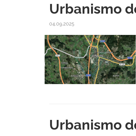
Urbanismo de
04.09.2025
Urbanismo d