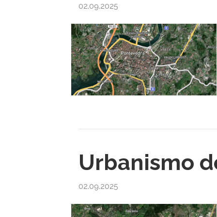
02.09.2025
Urbanismo d
02.09.2025