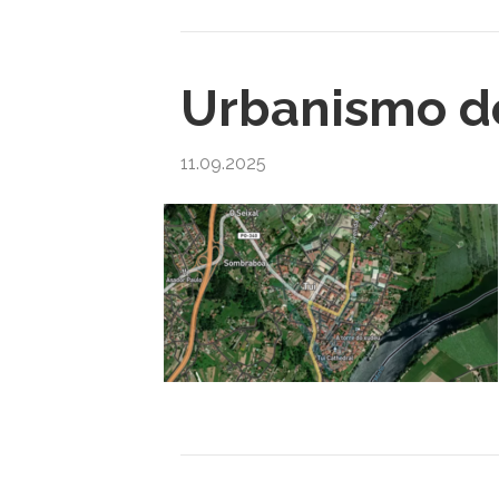
Urbanismo de
11.09.2025