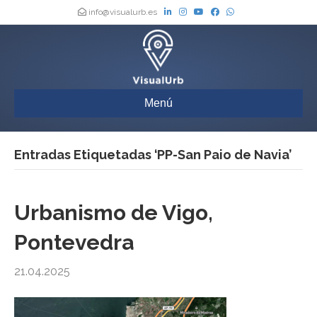
info@visualurb.es
Menú
Entradas Etiquetadas ‘PP-San Paio de Navia’
Urbanismo de Vigo,
Pontevedra
21.04.2025