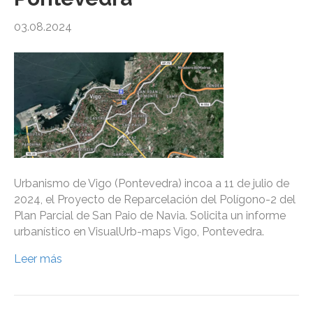
03.08.2024
Urbanismo de Vigo (Pontevedra) incoa a 11 de julio de
2024, el Proyecto de Reparcelación del Polígono-2 del
Plan Parcial de San Paio de Navia. Solicita un informe
urbanístico en VisualUrb-maps Vigo, Pontevedra.
Leer más