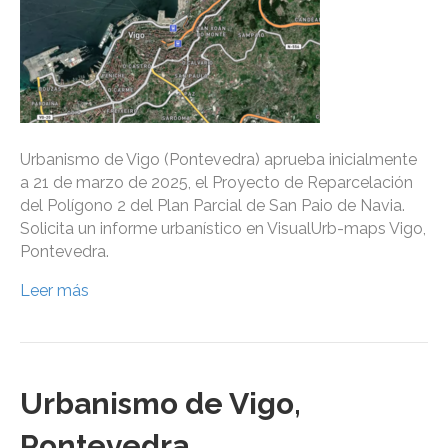
Urbanismo de Vigo (Pontevedra) aprueba inicialmente
a 21 de marzo de 2025, el Proyecto de Reparcelación
del Polígono 2 del Plan Parcial de San Paio de Navia.
Solicita un informe urbanístico en VisualUrb-maps Vigo,
Pontevedra.
Leer más
Urbanismo de Vigo,
Pontevedra