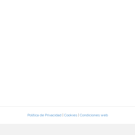
Política de Privacidad
|
Cookies
|
Condiciones web