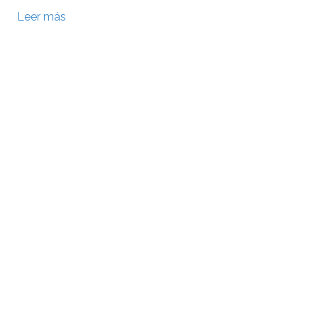
Leer más