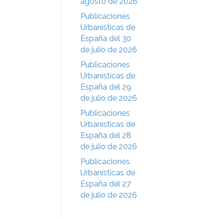
agosto de 2026
Publicaciones
Urbanísticas de
España del 30
de julio de 2026
Publicaciones
Urbanísticas de
España del 29
de julio de 2026
Publicaciones
Urbanísticas de
España del 28
de julio de 2026
Publicaciones
Urbanísticas de
España del 27
de julio de 2026