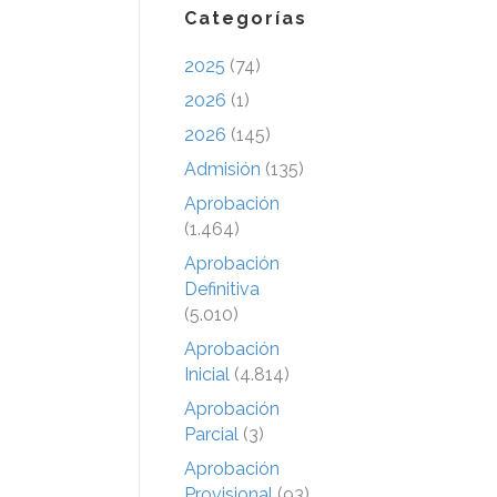
Categorías
2025
(74)
2026
(1)
2026
(145)
Admisión
(135)
Aprobación
(1.464)
Aprobación
Definitiva
(5.010)
Aprobación
Inicial
(4.814)
Aprobación
Parcial
(3)
Aprobación
Provisional
(93)