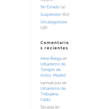
Sin Estado
(4)
Suspensión
(60)
Uncategorized
(36)
Comentario
s recientes
Irene Briega
en
Urbanismo de
Torrejón de
Ardoz, Madrid
samuel paz
en
Urbanismo de
Trebujena,
Cádiz
Silvania
en