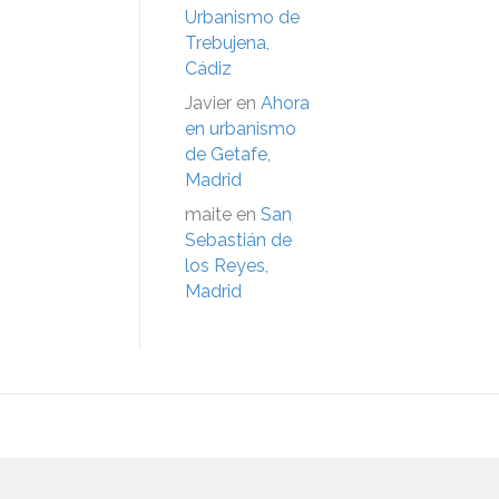
Urbanismo de
Trebujena,
Cádiz
Javier
en
Ahora
en urbanismo
de Getafe,
Madrid
maite
en
San
Sebastián de
los Reyes,
Madrid