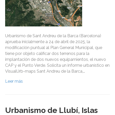
Urbanismo de Sant Andreu de la Barca (Barcelona)
aprueba inicialmente a 24 de abril de 2025, la
modificación puntual al Plan General Municipal, que
tiene por objeto calificar dos terrenos para la
implantación de dos nuevos equipamientos, el nuevo
CAP y el Punto Verde. Solicita un informe urbanístico en
VisualUrb-maps Sant Andreu de la Barca,…
Leer más
Urbanismo de Llubí, Islas