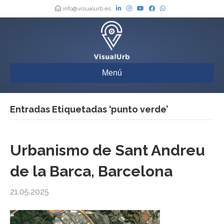
info@visualurb.es
Menú
Entradas Etiquetadas ‘punto verde’
Urbanismo de Sant Andreu
de la Barca, Barcelona
21.05.2025