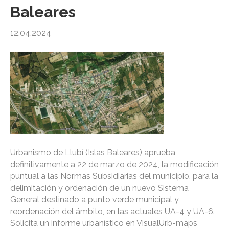
Baleares
12.04.2024
Urbanismo de Llubí (Islas Baleares) aprueba
definitivamente a 22 de marzo de 2024, la modificación
puntual a las Normas Subsidiarias del municipio, para la
delimitación y ordenación de un nuevo Sistema
General destinado a punto verde municipal y
reordenación del ámbito, en las actuales UA-4 y UA-6.
Solicita un informe urbanístico en VisualUrb-maps