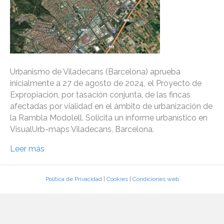
Urbanismo de Viladecans (Barcelona) aprueba
inicialmente a 27 de agosto de 2024, el Proyecto de
Expropiación, por tasación conjunta, de las fincas
afectadas por vialidad en el ámbito de urbanización de
la Rambla Modolell. Solicita un informe urbanístico en
VisualUrb-maps Viladecans, Barcelona.
Leer más
Política de Privacidad
|
Cookies
|
Condiciones web