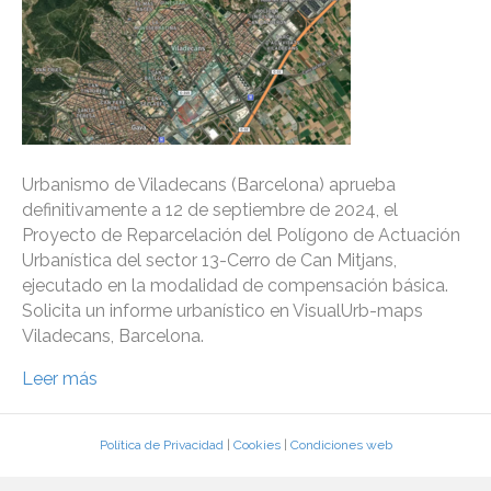
Urbanismo de Viladecans (Barcelona) aprueba
definitivamente a 12 de septiembre de 2024, el
Proyecto de Reparcelación del Polígono de Actuación
Urbanística del sector 13-Cerro de Can Mitjans,
ejecutado en la modalidad de compensación básica.
Solicita un informe urbanístico en VisualUrb-maps
Viladecans, Barcelona.
Leer más
Política de Privacidad
|
Cookies
|
Condiciones web