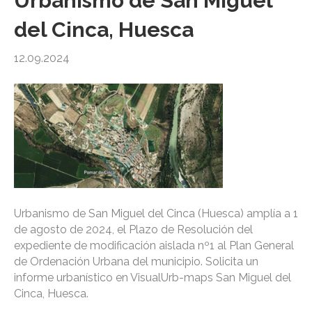
Urbanismo de San Miguel
del Cinca, Huesca
12.09.2024
Urbanismo de San Miguel del Cinca (Huesca) amplía a 1
de agosto de 2024, el Plazo de Resolución del
expediente de modificación aislada nº1 al Plan General
de Ordenación Urbana del municipio. Solicita un
informe urbanístico en VisualUrb-maps San Miguel del
Cinca, Huesca.