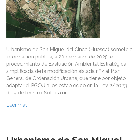
Urbanismo de San Miguel del Cinca (Huesca) somete a
Información pública, a 20 de marzo de 2025, el
procedimiento de Evaluación Ambiental Estratégica
simplificada de la modificación aislada nº2 al Plan
General de Ordenación Urbana, que tiene por objeto
adaptar el PGOU a los establecido en la Ley 2/2023
de 9 de febrero. Solicita un…
Leer más