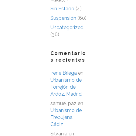
Sin Estado
(4)
Suspensión
(60)
Uncategorized
(36)
Comentario
s recientes
Irene Briega
en
Urbanismo de
Torrejón de
Ardoz, Madrid
samuel paz
en
Urbanismo de
Trebujena,
Cádiz
Silvania
en