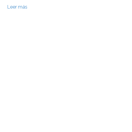
Leer más