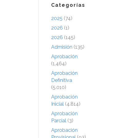
Categorías
2025
(74)
2026
(1)
2026
(145)
Admisión
(135)
Aprobación
(1.464)
Aprobación
Definitiva
(5.010)
Aprobación
Inicial
(4.814)
Aprobación
Parcial
(3)
Aprobación
Provisional
(93)