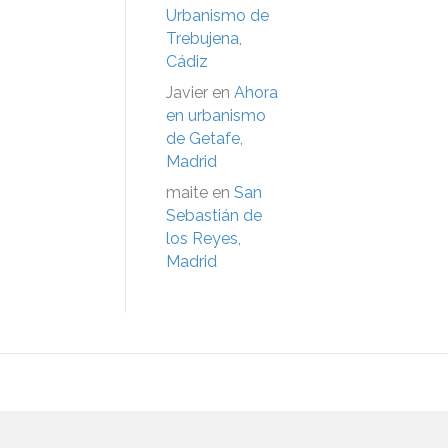
Urbanismo de
Trebujena,
Cádiz
Javier
en
Ahora
en urbanismo
de Getafe,
Madrid
maite
en
San
Sebastián de
los Reyes,
Madrid