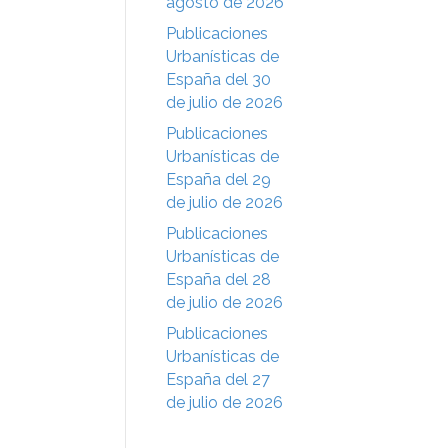
agosto de 2026
Publicaciones
Urbanísticas de
España del 30
de julio de 2026
Publicaciones
Urbanísticas de
España del 29
de julio de 2026
Publicaciones
Urbanísticas de
España del 28
de julio de 2026
Publicaciones
Urbanísticas de
España del 27
de julio de 2026