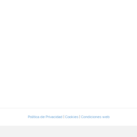
Política de Privacidad
|
Cookies
|
Condiciones web