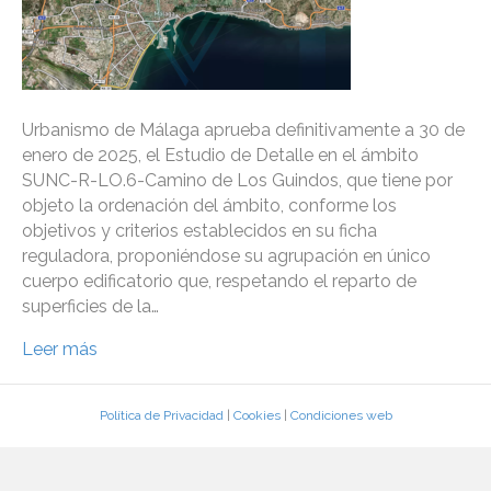
Urbanismo de Málaga aprueba definitivamente a 30 de
enero de 2025, el Estudio de Detalle en el ámbito
SUNC-R-LO.6-Camino de Los Guindos, que tiene por
objeto la ordenación del ámbito, conforme los
objetivos y criterios establecidos en su ficha
reguladora, proponiéndose su agrupación en único
cuerpo edificatorio que, respetando el reparto de
superficies de la…
Leer más
Política de Privacidad
|
Cookies
|
Condiciones web