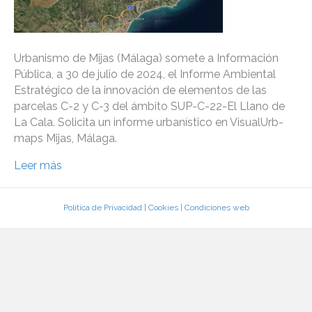
Urbanismo de Mijas (Málaga) somete a Información
Pública, a 30 de julio de 2024, el Informe Ambiental
Estratégico de la innovación de elementos de las
parcelas C-2 y C-3 del ámbito SUP-C-22-El Llano de
La Cala. Solicita un informe urbanístico en VisualUrb-
maps Mijas, Málaga.
Leer más
Política de Privacidad
|
Cookies
|
Condiciones web