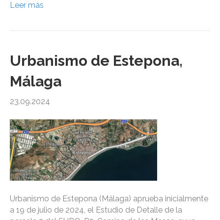
Leer más
Urbanismo de Estepona,
Málaga
23.09.2024
Urbanismo de Estepona (Málaga) aprueba inicialmente
a 19 de julio de 2024, el Estudio de Detalle de la