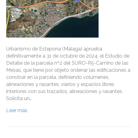
Urbanismo de Estepona (Málaga) aprueba
definitivamente a 31 de octubre de 2024, el Estudio de
Detalle de la parcela nº2 del SURO-R5-Camino de las
Mesas, que tiene por objeto ordenar las edificaciones a
construir en la parcela, definiendo volúmenes,
alineaciones y rasantes, viarios y espacios libres
interiores con sus trazados, alineaciones y rasantes.
Solicita un…
Leer más