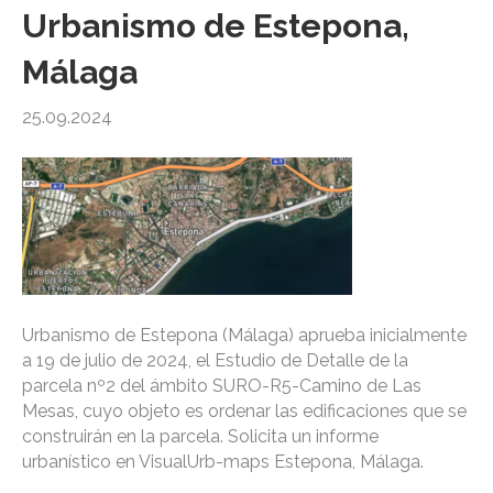
Urbanismo de Estepona,
Málaga
25.09.2024
Urbanismo de Estepona (Málaga) aprueba inicialmente
a 19 de julio de 2024, el Estudio de Detalle de la
parcela nº2 del ámbito SURO-R5-Camino de Las
Mesas, cuyo objeto es ordenar las edificaciones que se
construirán en la parcela. Solicita un informe
urbanístico en VisualUrb-maps Estepona, Málaga.