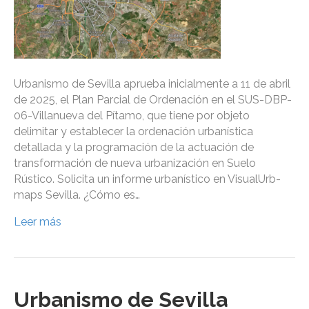
Urbanismo de Sevilla aprueba inicialmente a 11 de abril
de 2025, el Plan Parcial de Ordenación en el SUS-DBP-
06-Villanueva del Pítamo, que tiene por objeto
delimitar y establecer la ordenación urbanística
detallada y la programación de la actuación de
transformación de nueva urbanización en Suelo
Rústico. Solicita un informe urbanístico en VisualUrb-
maps Sevilla. ¿Cómo es…
Leer más
Urbanismo de Sevilla