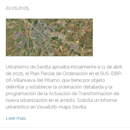
22.05.2025
Urbanismo de Sevilla aprueba inicialmente a 11 de abril
de 2025, el Plan Parcial de Ordenación en el SUS-DBP-
06-Villanueva del Pítamo, que tiene por objeto
delimitar y establecer la ordenación detallada y la
programación de la Actuación de Transformación de
nueva urbanización en el ámbito. Solicita un informe
urbanístico en VisualUrb-maps Sevilla.
Leer más