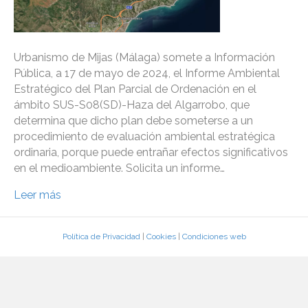
Urbanismo de Mijas (Málaga) somete a Información
Pública, a 17 de mayo de 2024, el Informe Ambiental
Estratégico del Plan Parcial de Ordenación en el
ámbito SUS-S08(SD)-Haza del Algarrobo, que
determina que dicho plan debe someterse a un
procedimiento de evaluación ambiental estratégica
ordinaria, porque puede entrañar efectos significativos
en el medioambiente. Solicita un informe…
Leer más
Política de Privacidad
|
Cookies
|
Condiciones web