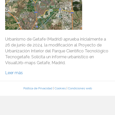
Urbanismo de Getafe (Madrid) aprueba inicialmente a
26 de junio de 2024, la modificación al Proyecto de
Urbanización Interior del Parque Científico Tecnológico
Tecnogetafe. Solicita un informe urbanístico en
VisualUrb-maps Getafe, Madrid.
Leer más
Política de Privacidad
|
Cookies
|
Condiciones web