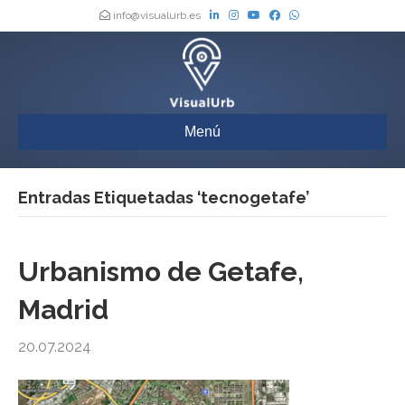
info@visualurb.es
Menú
Entradas Etiquetadas ‘tecnogetafe’
Urbanismo de Getafe,
Madrid
20.07.2024