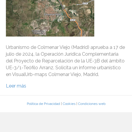
Urbanismo de Colmenar Viejo (Madrid) aprueba a 17 de
julio de 2024, la Operación Jurídica Complementaria
del Proyecto de Reparcelación de la UE-3B del ámbito
UE-3/1-Teófilo Arranz. Solicita un informe urbanístico
en VisualUrb-maps Colmenar Viejo, Madrid.
Leer más
Política de Privacidad
|
Cookies
|
Condiciones web