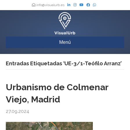
info@visualurb.es
Menú
Entradas Etiquetadas ‘UE-3/1-Teófilo Arranz’
Urbanismo de Colmenar
Viejo, Madrid
27.09.2024