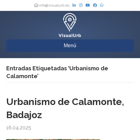
info@visualurb.es
Menú
Entradas Etiquetadas ‘Urbanismo de
Calamonte’
Urbanismo de Calamonte,
Badajoz
16.04.2025