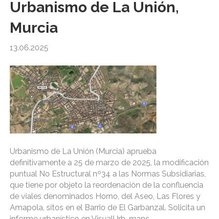
Urbanismo de La Unión,
Murcia
13.06.2025
Urbanismo de La Unión (Murcia) aprueba
definitivamente a 25 de marzo de 2025, la modificación
puntual No Estructural nº34 a las Normas Subsidiarias,
que tiene por objeto la reordenación de la confluencia
de viales denominados Horno, del Aseo, Las Flores y
Amapola, sitos en el Barrio de El Garbanzal. Solicita un
informe urbanístico en VisualUrb-maps…