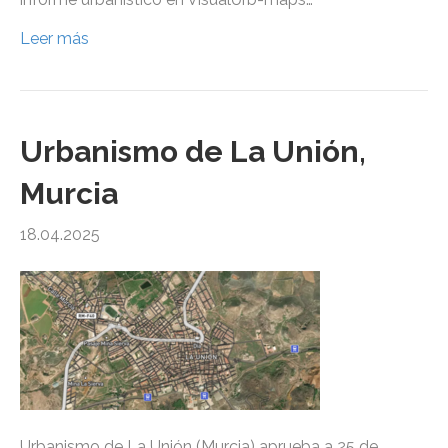
Leer más
Urbanismo de La Unión,
Murcia
18.04.2025
Urbanismo de La Unión (Murcia) aprueba a 25 de