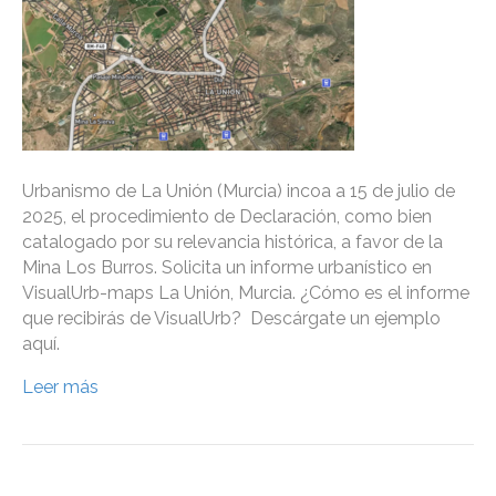
Urbanismo de La Unión (Murcia) incoa a 15 de julio de
2025, el procedimiento de Declaración, como bien
catalogado por su relevancia histórica, a favor de la
Mina Los Burros. Solicita un informe urbanístico en
VisualUrb-maps La Unión, Murcia. ¿Cómo es el informe
que recibirás de VisualUrb? Descárgate un ejemplo
aquí.
Leer más