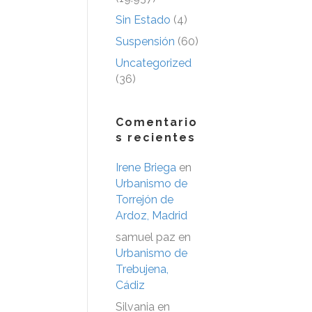
Sin Estado
(4)
Suspensión
(60)
Uncategorized
(36)
Comentario
s recientes
Irene Briega
en
Urbanismo de
Torrejón de
Ardoz, Madrid
samuel paz
en
Urbanismo de
Trebujena,
Cádiz
Silvania
en