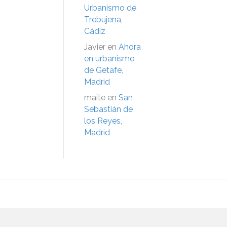
Urbanismo de
Trebujena,
Cádiz
Javier
en
Ahora
en urbanismo
de Getafe,
Madrid
maite
en
San
Sebastián de
los Reyes,
Madrid