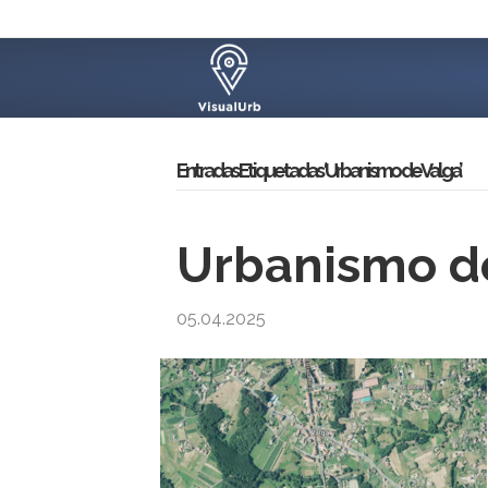
Entradas Etiquetadas ‘Urbanismo de Valga’
Urbanismo de
05.04.2025