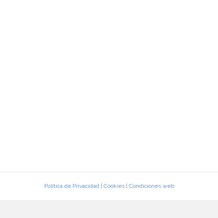
Política de Privacidad
|
Cookies
|
Condiciones web