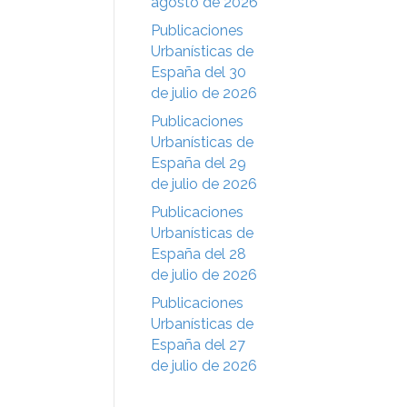
agosto de 2026
Publicaciones
Urbanísticas de
España del 30
de julio de 2026
Publicaciones
Urbanísticas de
España del 29
de julio de 2026
Publicaciones
Urbanísticas de
España del 28
de julio de 2026
Publicaciones
Urbanísticas de
España del 27
de julio de 2026