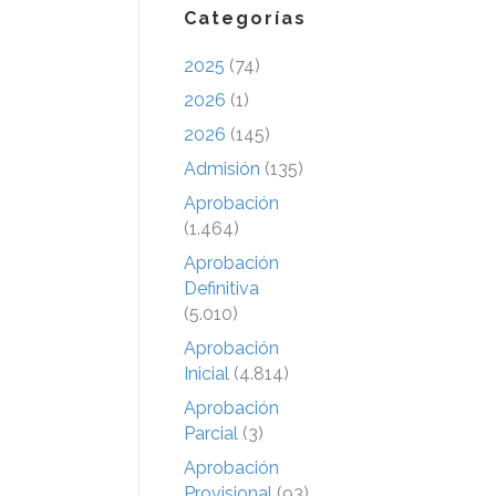
Categorías
2025
(74)
2026
(1)
2026
(145)
Admisión
(135)
Aprobación
(1.464)
Aprobación
Definitiva
(5.010)
Aprobación
Inicial
(4.814)
Aprobación
Parcial
(3)
Aprobación
Provisional
(93)