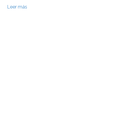
Leer más