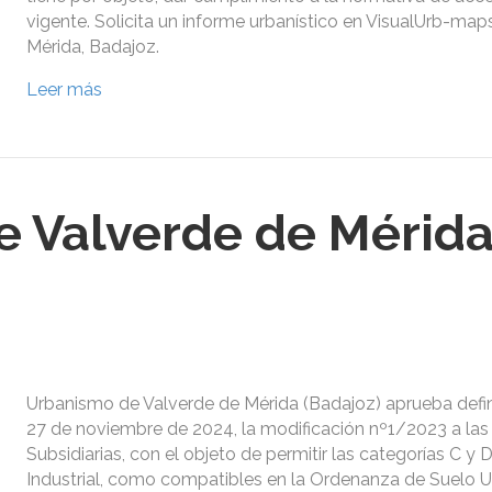
vigente. Solicita un informe urbanístico en VisualUrb-map
Mérida, Badajoz.
Leer más
 Valverde de Mérida
Urbanismo de Valverde de Mérida (Badajoz) aprueba defi
27 de noviembre de 2024, la modificación nº1/2023 a la
Subsidiarias, con el objeto de permitir las categorías C y 
Industrial, como compatibles en la Ordenanza de Suelo 