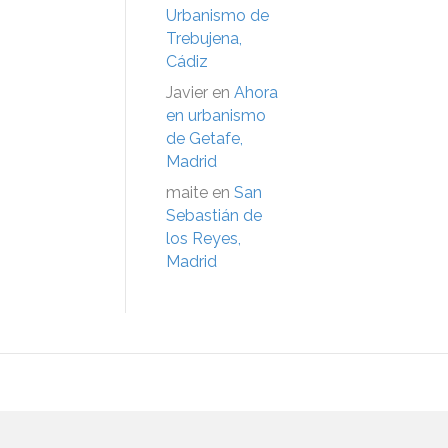
Urbanismo de
Trebujena,
Cádiz
Javier
en
Ahora
en urbanismo
de Getafe,
Madrid
maite
en
San
Sebastián de
los Reyes,
Madrid