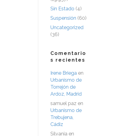
Sin Estado
(4)
Suspensión
(60)
Uncategorized
(36)
Comentario
s recientes
Irene Briega
en
Urbanismo de
Torrejón de
Ardoz, Madrid
samuel paz
en
Urbanismo de
Trebujena,
Cádiz
Silvania
en