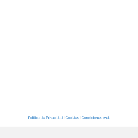
Política de Privacidad
|
Cookies
|
Condiciones web