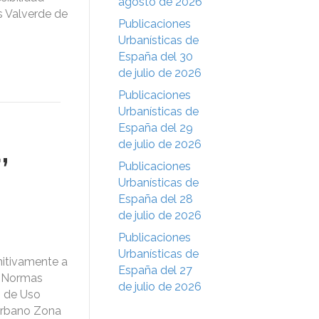
agosto de 2026
s Valverde de
Publicaciones
Urbanísticas de
España del 30
de julio de 2026
Publicaciones
Urbanísticas de
España del 29
,
de julio de 2026
Publicaciones
Urbanísticas de
España del 28
de julio de 2026
Publicaciones
Urbanísticas de
nitivamente a
España del 27
s Normas
de julio de 2026
D de Uso
Urbano Zona