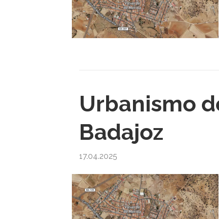
Urbanismo de
Badajoz
17.04.2025