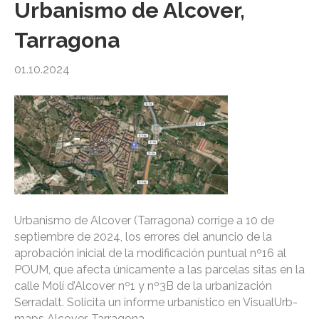
Urbanismo de Alcover,
Tarragona
01.10.2024
Urbanismo de Alcover (Tarragona) corrige a 10 de
septiembre de 2024, los errores del anuncio de la
aprobación inicial de la modificación puntual nº16 al
POUM, que afecta únicamente a las parcelas sitas en la
calle Molí d’Alcover nº1 y nº3B de la urbanización
Serradalt. Solicita un informe urbanístico en VisualUrb-
maps Alcover, Tarragona.