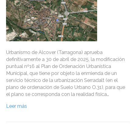
Urbanismo de Alcover (Tarragona) aprueba
definitivamente a 30 de abril de 2025, la modificación
puntual nº16 al Plan de Ordenación Urbanística
Municipal, que tiene por objeto la enmienda de un
servicio técnico de la urbanización Serradalt (en el
plano de ordenación de Suelo Urbano O.31), para que
el plano se corresponda con la realidad física…
Leer más