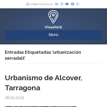
info@visualurb.es
Menú
Entradas Etiquetadas ‘urbanización
serradalt’
Urbanismo de Alcover,
Tarragona
28.05.2025