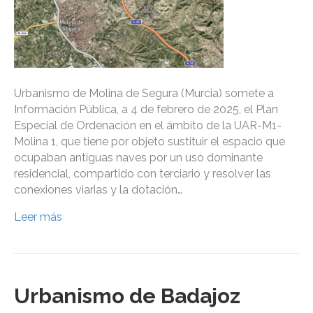
Urbanismo de Molina de Segura (Murcia) somete a
Información Pública, a 4 de febrero de 2025, el Plan
Especial de Ordenación en el ámbito de la UAR-M1-
Molina 1, que tiene por objeto sustituir el espacio que
ocupaban antiguas naves por un uso dominante
residencial, compartido con terciario y resolver las
conexiones viarias y la dotación…
Leer más
Urbanismo de Badajoz