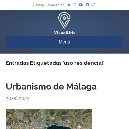
info@visualurb.es
Menú
Entradas Etiquetadas ‘uso residencial’
Urbanismo de Málaga
30.08.2025