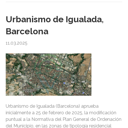
Urbanismo de Igualada,
Barcelona
11.03.2025
Urbanismo de Igualada (Barcelona) aprueba
inicialmente a 25 de febrero de 2025, la modificación
puntual a la Normativa del Plan General de Ordenación
del Municipio, en las zonas de tipología residencial