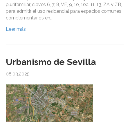
plurifamiliar, claves 6, 7, 8, VE, 9, 10, 10a, 11, 13, ZA y ZB,
para admitir el uso residencial para espacios comunes
complementarios en…
Leer más
Urbanismo de Sevilla
08.03.2025