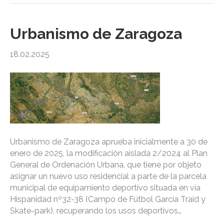
Urbanismo de Zaragoza
18.02.2025
Urbanismo de Zaragoza aprueba inicialmente a 30 de
enero de 2025, la modificación aislada 2/2024 al Plan
General de Ordenación Urbana, que tiene por objeto
asignar un nuevo uso residencial a parte de la parcela
municipal de equipamiento deportivo situada en vía
Hispanidad nº32-38 (Campo de Fútbol García Traid y
Skate-park), recuperando los usos deportivos…