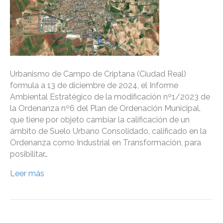
Urbanismo de Campo de Criptana (Ciudad Real)
formula a 13 de diciembre de 2024, el Informe
Ambiental Estratégico de la modificación nº1/2023 de
la Ordenanza nº6 del Plan de Ordenación Municipal,
que tiene por objeto cambiar la calificación de un
ámbito de Suelo Urbano Consolidado, calificado en la
Ordenanza como Industrial en Transformación, para
posibilitar…
Leer más