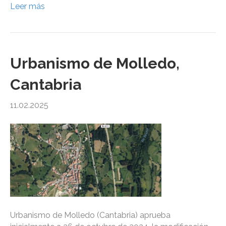
Leer más
Urbanismo de Molledo,
Cantabria
11.02.2025
Urbanismo de Molledo (Cantabria) aprueba