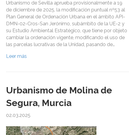
Urbanismo de Sevilla aprueba provisionalmente a 19
de diciembre de 2025, la modificación puntual nº53 al
Plan General de Ordenación Urbana en el ámbito API-
DMN-02-Cros-San Jerónimo, subámbito de la UE-2 y
su Estudio Ambiental Estratégico, que tiene por objeto
cambiar la ordenación vigente, modificando el uso de
las parcelas lucrativas de la Unidad, pasando de…
Leer más
Urbanismo de Molina de
Segura, Murcia
02.03.2025