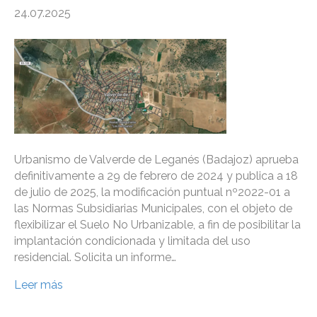
24.07.2025
Urbanismo de Valverde de Leganés (Badajoz) aprueba
definitivamente a 29 de febrero de 2024 y publica a 18
de julio de 2025, la modificación puntual nº2022-01 a
las Normas Subsidiarias Municipales, con el objeto de
flexibilizar el Suelo No Urbanizable, a fin de posibilitar la
implantación condicionada y limitada del uso
residencial. Solicita un informe…
Leer más