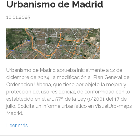
Urbanismo de Madrid
10.01.2025
Urbanismo de Madrid aprueba inicialmente a 12 de
diciembre de 2024, la modificación al Plan General de
Ordenación Urbana, que tiene por objeto la mejora y
protección del uso residencial, de conformidad con lo
establecido en el art. 57º de la Ley 9/2001 del 17 de
julio. Solicita un informe urbanístico en VisualUrb-maps
Madrid.
Leer más