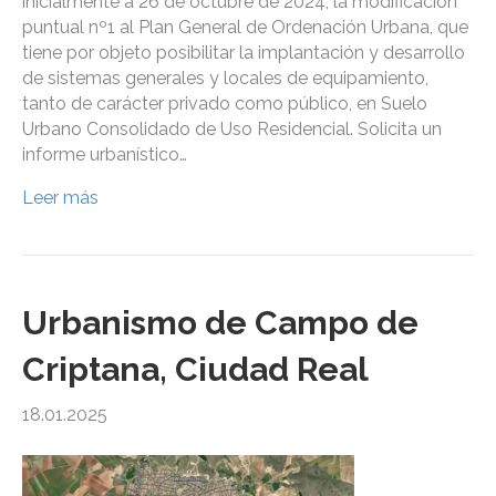
inicialmente a 26 de octubre de 2024, la modificación
puntual nº1 al Plan General de Ordenación Urbana, que
tiene por objeto posibilitar la implantación y desarrollo
de sistemas generales y locales de equipamiento,
tanto de carácter privado como público, en Suelo
Urbano Consolidado de Uso Residencial. Solicita un
informe urbanístico…
Leer más
Urbanismo de Campo de
Criptana, Ciudad Real
18.01.2025