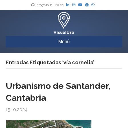
info@visualurb.es
Menú
Entradas Etiquetadas ‘vía cornelia’
Urbanismo de Santander,
Cantabria
15.10.2024