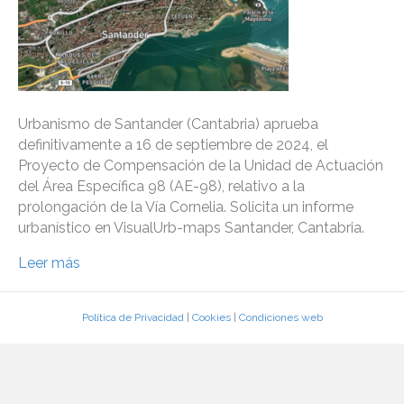
Urbanismo de Santander (Cantabria) aprueba
definitivamente a 16 de septiembre de 2024, el
Proyecto de Compensación de la Unidad de Actuación
del Área Específica 98 (AE-98), relativo a la
prolongación de la Vía Cornelia. Solicita un informe
urbanístico en VisualUrb-maps Santander, Cantabria.
Leer más
Política de Privacidad
|
Cookies
|
Condiciones web