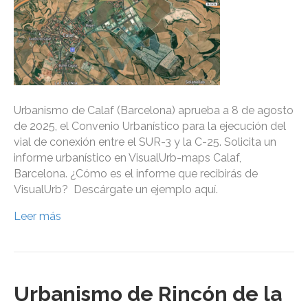
Urbanismo de Calaf (Barcelona) aprueba a 8 de agosto
de 2025, el Convenio Urbanístico para la ejecución del
vial de conexión entre el SUR-3 y la C-25. Solicita un
informe urbanístico en VisualUrb-maps Calaf,
Barcelona. ¿Cómo es el informe que recibirás de
VisualUrb? Descárgate un ejemplo aquí.
Leer más
Urbanismo de Rincón de la