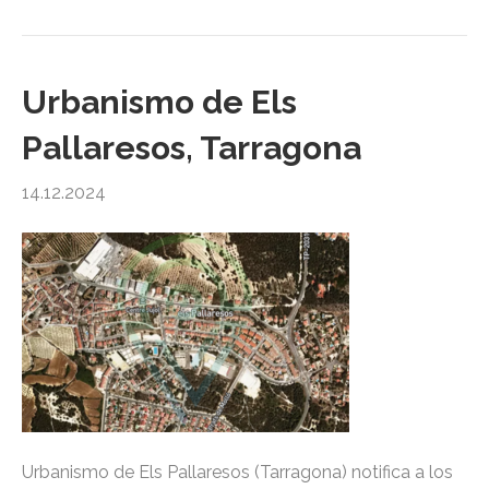
Urbanismo de Els
Pallaresos, Tarragona
14.12.2024
Urbanismo de Els Pallaresos (Tarragona) notifica a los