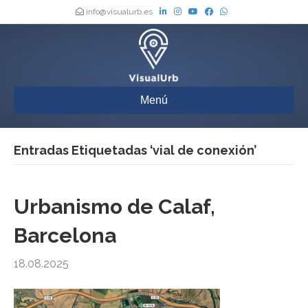
info@visualurb.es
Menú
Entradas Etiquetadas ‘vial de conexión’
Urbanismo de Calaf,
Barcelona
18.08.2025