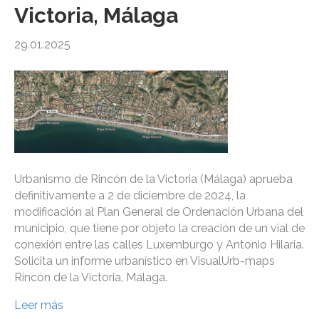
Victoria, Málaga
29.01.2025
Urbanismo de Rincón de la Victoria (Málaga) aprueba
definitivamente a 2 de diciembre de 2024, la
modificación al Plan General de Ordenación Urbana del
municipio, que tiene por objeto la creación de un vial de
conexión entre las calles Luxemburgo y Antonio Hilaria.
Solicita un informe urbanístico en VisualUrb-maps
Rincón de la Victoria, Málaga.
Leer más