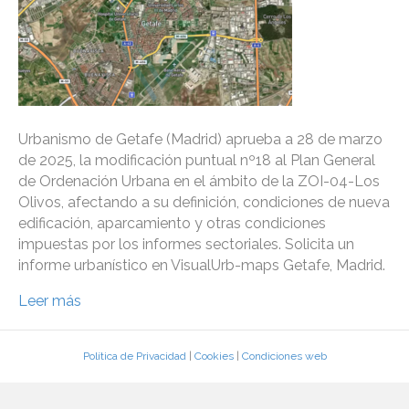
Urbanismo de Getafe (Madrid) aprueba a 28 de marzo
de 2025, la modificación puntual nº18 al Plan General
de Ordenación Urbana en el ámbito de la ZOI-04-Los
Olivos, afectando a su definición, condiciones de nueva
edificación, aparcamiento y otras condiciones
impuestas por los informes sectoriales. Solicita un
informe urbanístico en VisualUrb-maps Getafe, Madrid.
Leer más
Política de Privacidad
|
Cookies
|
Condiciones web