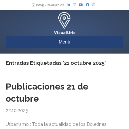
info@visualurb.es
Menú
Entradas Etiquetadas ‘21 octubre 2025’
Publicaciones 21 de
octubre
22.10.2025
Urbanismo : Toda la actualidad de los Boletines