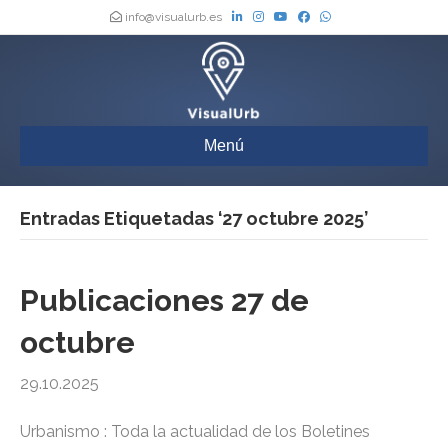
info@visualurb.es
Menú
Entradas Etiquetadas ‘27 octubre 2025’
Publicaciones 27 de
octubre
29.10.2025
Urbanismo : Toda la actualidad de los Boletines