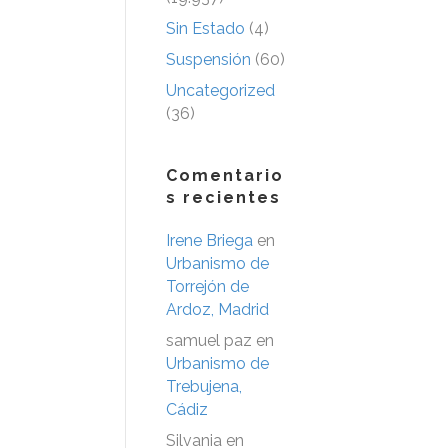
Sin Estado
(4)
Suspensión
(60)
Uncategorized
(36)
Comentario
s recientes
Irene Briega
en
Urbanismo de
Torrejón de
Ardoz, Madrid
samuel paz
en
Urbanismo de
Trebujena,
Cádiz
Silvania
en