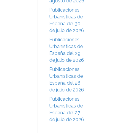
agosto de 2026
Publicaciones
Urbanísticas de
España del 30
de julio de 2026
Publicaciones
Urbanísticas de
España del 29
de julio de 2026
Publicaciones
Urbanísticas de
España del 28
de julio de 2026
Publicaciones
Urbanísticas de
España del 27
de julio de 2026