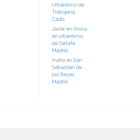
Urbanismo de
Trebujena,
Cádiz
Javier
en
Ahora
en urbanismo
de Getafe,
Madrid
maite
en
San
Sebastián de
los Reyes,
Madrid