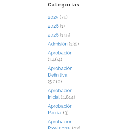
Categorías
2025
(74)
2026
(1)
2026
(145)
Admisión
(135)
Aprobación
(1.464)
Aprobación
Definitiva
(5.010)
Aprobación
Inicial
(4.814)
Aprobación
Parcial
(3)
Aprobación
Provisional
(93)