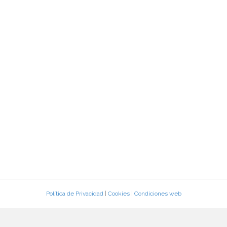
Política de Privacidad
|
Cookies
|
Condiciones web