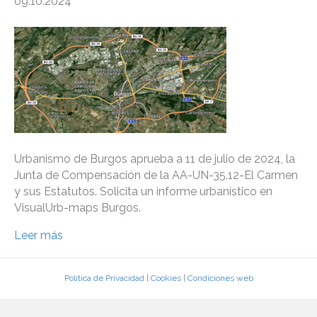
09.10.2024
Urbanismo de Burgos aprueba a 11 de julio de 2024, la
Junta de Compensación de la AA-UN-35.12-El Carmen
y sus Estatutos. Solicita un informe urbanístico en
VisualUrb-maps Burgos.
Leer más
Política de Privacidad
|
Cookies
|
Condiciones web