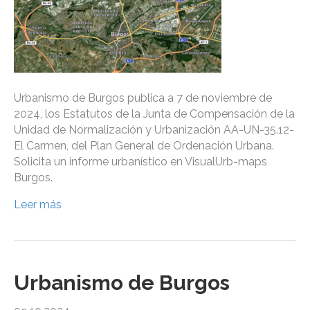
Urbanismo de Burgos publica a 7 de noviembre de
2024, los Estatutos de la Junta de Compensación de la
Unidad de Normalización y Urbanización AA-UN-35.12-
El Carmen, del Plan General de Ordenación Urbana.
Solicita un informe urbanístico en VisualUrb-maps
Burgos.
Leer más
Urbanismo de Burgos