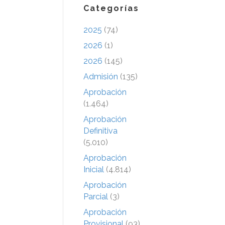
Categorías
2025
(74)
2026
(1)
2026
(145)
Admisión
(135)
Aprobación
(1.464)
Aprobación
Definitiva
(5.010)
Aprobación
Inicial
(4.814)
Aprobación
Parcial
(3)
Aprobación
Provisional
(93)