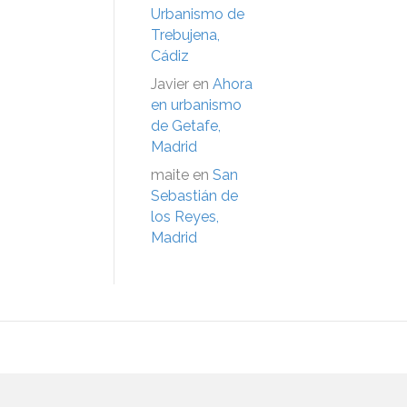
Urbanismo de
Trebujena,
Cádiz
Javier
en
Ahora
en urbanismo
de Getafe,
Madrid
maite
en
San
Sebastián de
los Reyes,
Madrid