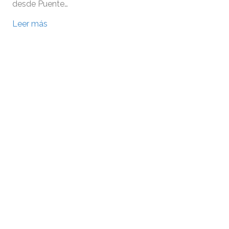
desde Puente…
Leer más