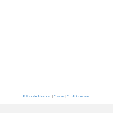
Política de Privacidad
|
Cookies
|
Condiciones web