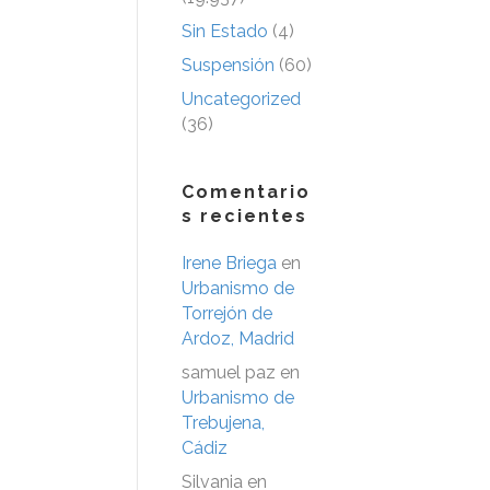
Sin Estado
(4)
Suspensión
(60)
Uncategorized
(36)
Comentario
s recientes
Irene Briega
en
Urbanismo de
Torrejón de
Ardoz, Madrid
samuel paz
en
Urbanismo de
Trebujena,
Cádiz
Silvania
en