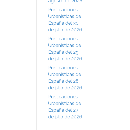
agosto de 2026
Publicaciones
Urbanísticas de
España del 30
de julio de 2026
Publicaciones
Urbanísticas de
España del 29
de julio de 2026
Publicaciones
Urbanísticas de
España del 28
de julio de 2026
Publicaciones
Urbanísticas de
España del 27
de julio de 2026