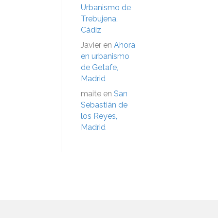
Urbanismo de
Trebujena,
Cádiz
Javier
en
Ahora
en urbanismo
de Getafe,
Madrid
maite
en
San
Sebastián de
los Reyes,
Madrid