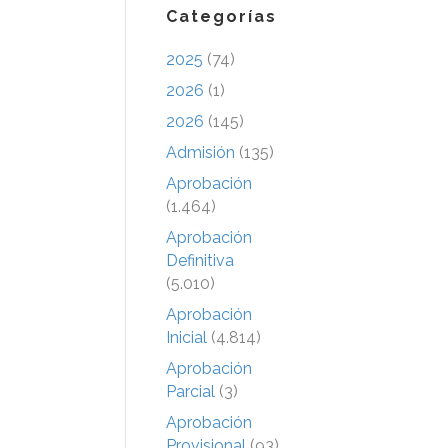
Categorías
2025
(74)
2026
(1)
2026
(145)
Admisión
(135)
Aprobación
(1.464)
Aprobación
Definitiva
(5.010)
Aprobación
Inicial
(4.814)
Aprobación
Parcial
(3)
Aprobación
Provisional
(93)