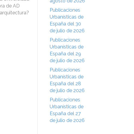
agosto de 2026
ora de AD
Publicaciones
 arquitectura?
Urbanísticas de
España del 30
de julio de 2026
Publicaciones
Urbanísticas de
España del 29
de julio de 2026
Publicaciones
Urbanísticas de
España del 28
de julio de 2026
Publicaciones
Urbanísticas de
España del 27
de julio de 2026