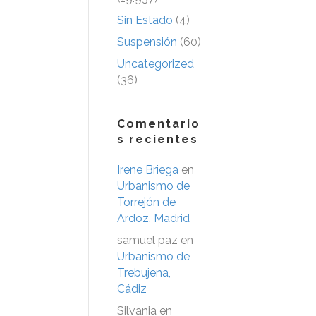
Sin Estado
(4)
Suspensión
(60)
Uncategorized
(36)
Comentario
s recientes
Irene Briega
en
Urbanismo de
Torrejón de
Ardoz, Madrid
samuel paz
en
Urbanismo de
Trebujena,
Cádiz
Silvania
en