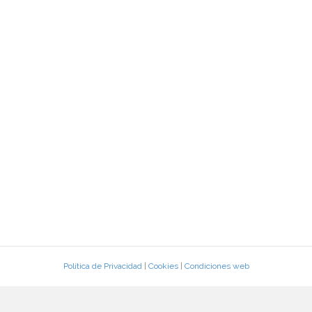
Política de Privacidad
|
Cookies
|
Condiciones web