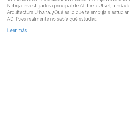
Nebrija, investigadora principal de At-the-oUtset, fundad
Arquitectura Urbana. ¿Qué es lo que te empuja a estudiar
AD: Pues realmente no sabía qué estudiar…
Leer más