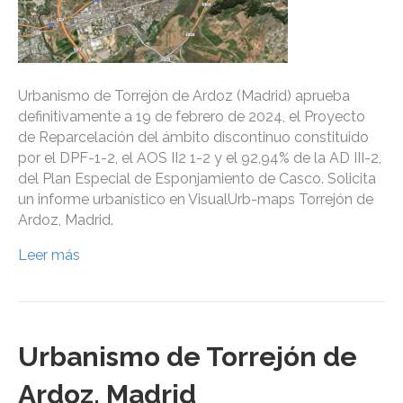
Urbanismo de Torrejón de Ardoz (Madrid) aprueba
definitivamente a 19 de febrero de 2024, el Proyecto
de Reparcelación del ámbito discontinuo constituido
por el DPF-1-2, el AOS II2 1-2 y el 92,94% de la AD III-2,
del Plan Especial de Esponjamiento de Casco. Solicita
un informe urbanístico en VisualUrb-maps Torrejón de
Ardoz, Madrid.
Leer más
Urbanismo de Torrejón de
Ardoz, Madrid