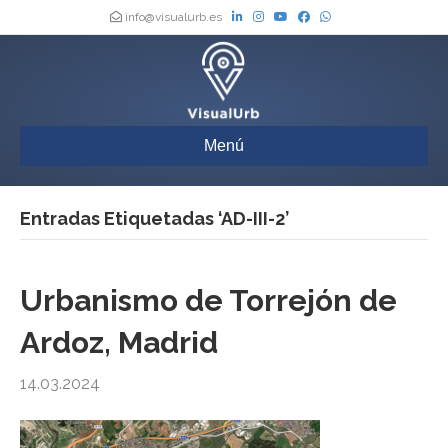
info@visualurb.es
Menú
Entradas Etiquetadas ‘AD-III-2’
Urbanismo de Torrejón de
Ardoz, Madrid
14.03.2024