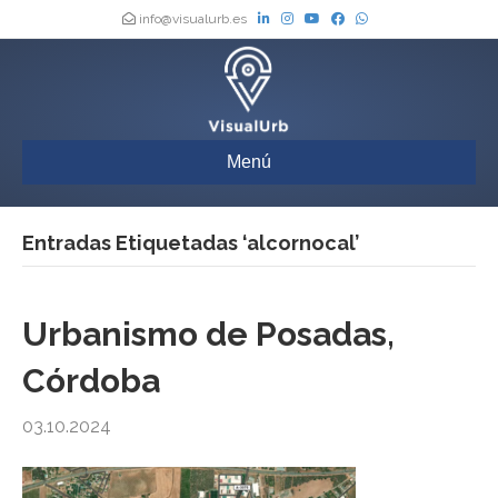
info@visualurb.es
Menú
Entradas Etiquetadas ‘alcornocal’
Urbanismo de Posadas,
Córdoba
03.10.2024