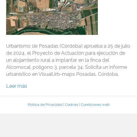
Urbanismo de Posadas (Córdoba) aprueba a 25 de julio
de 2024, el Proyecto de Actuación para ejecución de
un alojamiento rural a implantar en la finca del
Alcornocal, polígono 3, parcela 34. Solicita un informe
urbanístico en VisualUrb-maps Posadas, Córdoba.
Leer más
Política de Privacidad
|
Cookies
|
Condiciones web