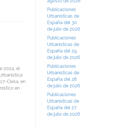
agosto de 2026
Publicaciones
Urbanísticas de
España del 30
de julio de 2026
Publicaciones
Urbanísticas de
España del 29
de julio de 2026
Publicaciones
e 2024, el
Urbanísticas de
Urbanística
España del 28
17-Clesa, en
de julio de 2026
nístico en
Publicaciones
Urbanísticas de
España del 27
de julio de 2026