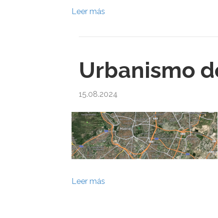
Leer más
Urbanismo d
15.08.2024
Leer más