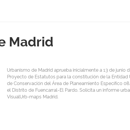
e Madrid
Urbanismo de Madrid aprueba inicialmente a 13 de junio d
Proyecto de Estatutos para la constitución de la Entidad 
de Conservación del Área de Planeamiento Específico 08.
el Distrito de Fuencarral-El Pardo. Solicita un informe urba
VisualUrb-maps Madrid.