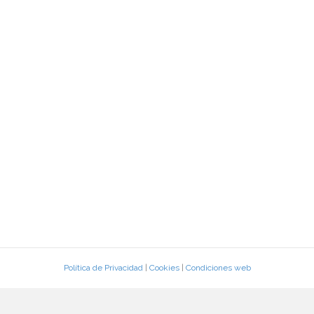
Política de Privacidad
|
Cookies
|
Condiciones web