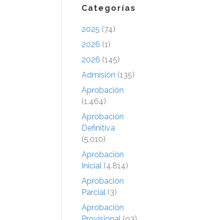
Categorías
2025
(74)
2026
(1)
2026
(145)
Admisión
(135)
Aprobación
(1.464)
Aprobación
Definitiva
(5.010)
Aprobación
Inicial
(4.814)
Aprobación
Parcial
(3)
Aprobación
Provisional
(93)