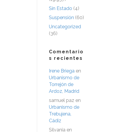
Sin Estado
(4)
Suspensión
(60)
Uncategorized
(36)
Comentario
s recientes
Irene Briega
en
Urbanismo de
Torrejón de
Ardoz, Madrid
samuel paz
en
Urbanismo de
Trebujena,
Cádiz
Silvania
en