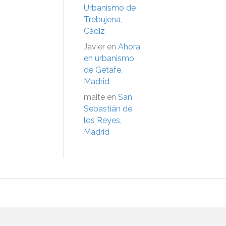
Urbanismo de
Trebujena,
Cádiz
Javier
en
Ahora
en urbanismo
de Getafe,
Madrid
maite
en
San
Sebastián de
los Reyes,
Madrid