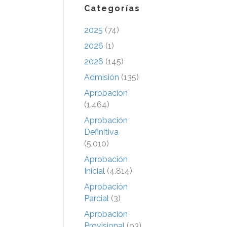
Categorías
2025
(74)
2026
(1)
2026
(145)
Admisión
(135)
Aprobación
(1.464)
Aprobación
Definitiva
(5.010)
Aprobación
Inicial
(4.814)
Aprobación
Parcial
(3)
Aprobación
Provisional
(93)