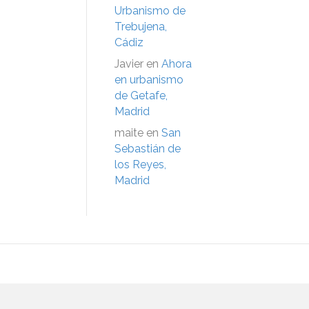
Urbanismo de
Trebujena,
Cádiz
Javier
en
Ahora
en urbanismo
de Getafe,
Madrid
maite
en
San
Sebastián de
los Reyes,
Madrid