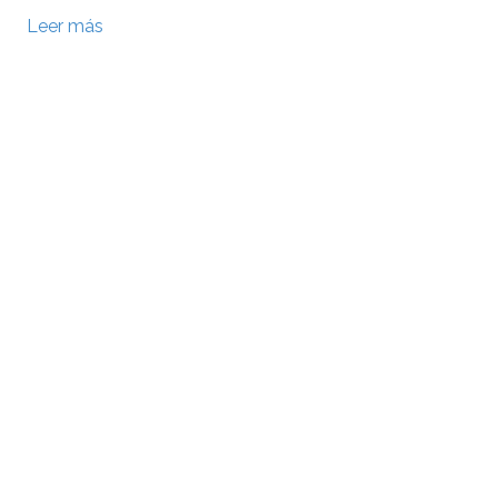
Leer más