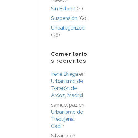
Sin Estado
(4)
Suspensión
(60)
Uncategorized
(36)
Comentario
s recientes
Irene Briega
en
Urbanismo de
Torrejón de
Ardoz, Madrid
samuel paz
en
Urbanismo de
Trebujena,
Cádiz
Silvania
en