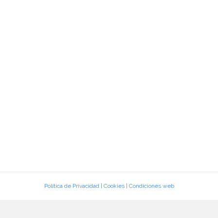
Política de Privacidad
|
Cookies
|
Condiciones web