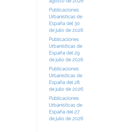
agosto de 2026
Publicaciones
Urbanísticas de
España del 30
de julio de 2026
Publicaciones
Urbanísticas de
España del 29
de julio de 2026
Publicaciones
Urbanísticas de
España del 28
de julio de 2026
Publicaciones
Urbanísticas de
España del 27
de julio de 2026