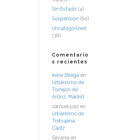
Sin Estado
(4)
Suspensión
(60)
Uncategorized
(36)
Comentario
s recientes
Irene Briega
en
Urbanismo de
Torrejón de
Ardoz, Madrid
samuel paz
en
Urbanismo de
Trebujena,
Cádiz
Silvania
en