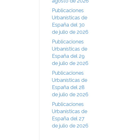
agosto de 2026
Publicaciones
Urbanísticas de
España del 30
de julio de 2026
Publicaciones
Urbanísticas de
España del 29
de julio de 2026
Publicaciones
Urbanísticas de
España del 28
de julio de 2026
Publicaciones
Urbanísticas de
España del 27
de julio de 2026