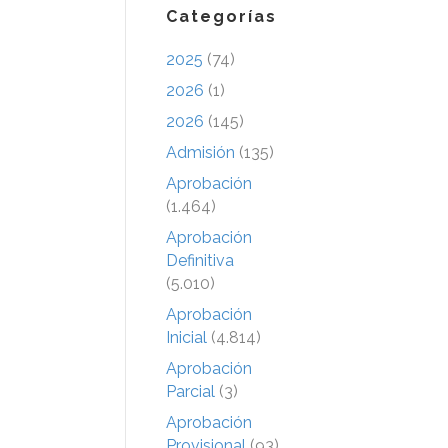
Categorías
2025
(74)
2026
(1)
2026
(145)
Admisión
(135)
Aprobación
(1.464)
Aprobación
Definitiva
(5.010)
Aprobación
Inicial
(4.814)
Aprobación
Parcial
(3)
Aprobación
Provisional
(93)