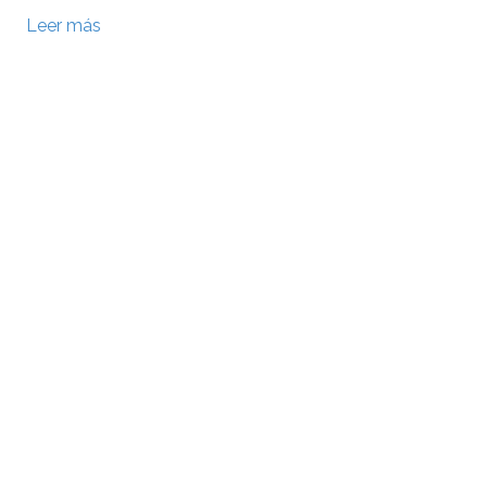
Leer más