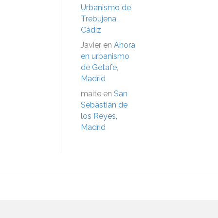
Urbanismo de
Trebujena,
Cádiz
Javier
en
Ahora
en urbanismo
de Getafe,
Madrid
maite
en
San
Sebastián de
los Reyes,
Madrid