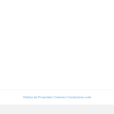
Política de Privacidad
|
Cookies
|
Condiciones web