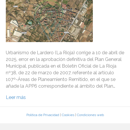
Urbanismo de Lardero (La Rioja) corrige a 10 de abril de
2025, error en la aprobación definitiva del Plan General
Municipal, publicada en el Boletín Oficial de La Rioja
nº38, de 22 de marzo de 2007, referente al artículo
107º-Áreas de Planeamiento Remitido, en el que se
añade la APP6 correspondiente al ámbito del Plan…
Leer más
Política de Privacidad
|
Cookies
|
Condiciones web