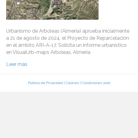
Urbanismo de Arboleas (Almería) aprueba inicialmente
a 21 de agosto de 2024, el Proyecto de Reparcelación
en el ámbito ARI-A-17. Solicita un informe urbanístico
en VisualUrb-maps Arboleas, Almería.
Leer más
Política de Privacidad
|
Cookies
|
Condiciones web