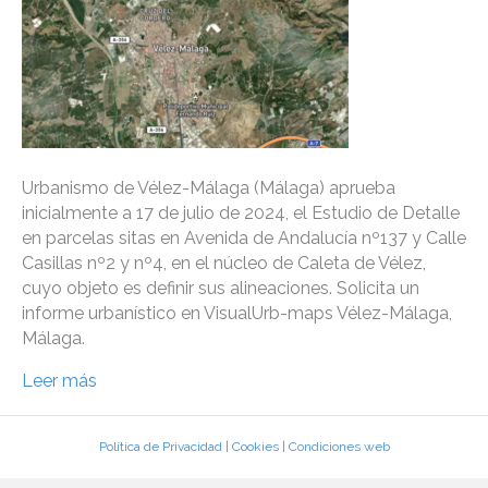
Urbanismo de Vélez-Málaga (Málaga) aprueba
inicialmente a 17 de julio de 2024, el Estudio de Detalle
en parcelas sitas en Avenida de Andalucía nº137 y Calle
Casillas nº2 y nº4, en el núcleo de Caleta de Vélez,
cuyo objeto es definir sus alineaciones. Solicita un
informe urbanístico en VisualUrb-maps Vélez-Málaga,
Málaga.
Leer más
Política de Privacidad
|
Cookies
|
Condiciones web