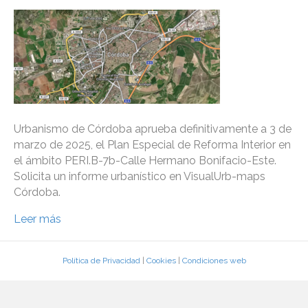
Urbanismo de Córdoba aprueba definitivamente a 3 de
marzo de 2025, el Plan Especial de Reforma Interior en
el ámbito PERI.B-7b-Calle Hermano Bonifacio-Este.
Solicita un informe urbanístico en VisualUrb-maps
Córdoba.
Leer más
Política de Privacidad
|
Cookies
|
Condiciones web