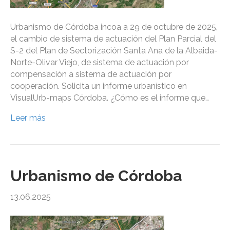
Urbanismo de Córdoba incoa a 29 de octubre de 2025,
el cambio de sistema de actuación del Plan Parcial del
S-2 del Plan de Sectorización Santa Ana de la Albaida-
Norte-Olivar Viejo, de sistema de actuación por
compensación a sistema de actuación por
cooperación. Solicita un informe urbanístico en
VisualUrb-maps Córdoba. ¿Cómo es el informe que…
Leer más
Urbanismo de Córdoba
13.06.2025