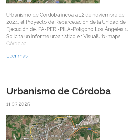
Urbanismo de Córdoba incoa a 12 de noviembre de
2024, el Proyecto de Reparcelación de la Unidad de
Ejecución del PA-PERI-PILA-Polígono Los Ángeles 1.
Solicita un informe urbanístico en VisualUrb-maps
Córdoba.
Leer más
Urbanismo de Córdoba
11.03.2025