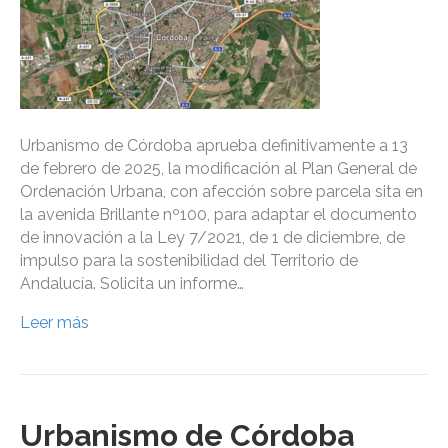
Urbanismo de Córdoba aprueba definitivamente a 13
de febrero de 2025, la modificación al Plan General de
Ordenación Urbana, con afección sobre parcela sita en
la avenida Brillante nº100, para adaptar el documento
de innovación a la Ley 7/2021, de 1 de diciembre, de
impulso para la sostenibilidad del Territorio de
Andalucía. Solicita un informe…
Leer más
Urbanismo de Córdoba