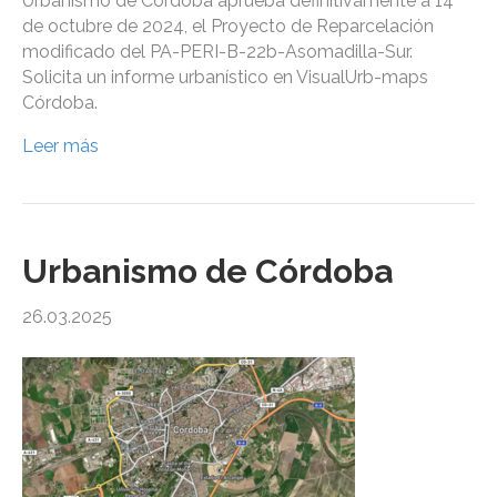
Urbanismo de Córdoba aprueba definitivamente a 14
de octubre de 2024, el Proyecto de Reparcelación
modificado del PA-PERI-B-22b-Asomadilla-Sur.
Solicita un informe urbanístico en VisualUrb-maps
Córdoba.
Leer más
Urbanismo de Córdoba
26.03.2025