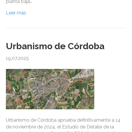
planta baja…
Leer más
Urbanismo de Córdoba
19.07.2025
Urbanismo de Córdoba aprueba definitivamente a 14
de noviembre de 2024, el Estudio de Detalle de la