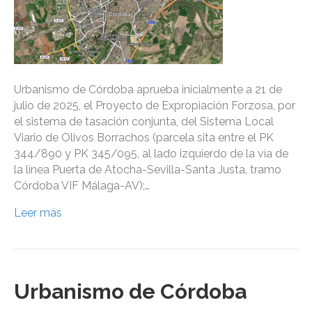
Urbanismo de Córdoba aprueba inicialmente a 21 de
julio de 2025, el Proyecto de Expropiación Forzosa, por
el sistema de tasación conjunta, del Sistema Local
Viario de Olivos Borrachos (parcela sita entre el PK
344/890 y PK 345/095, al lado izquierdo de la vía de
la línea Puerta de Atocha-Sevilla-Santa Justa, tramo
Córdoba VIF Málaga-AV);…
Leer más
Urbanismo de Córdoba