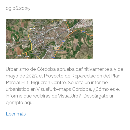
09.06.2025
Urbanismo de Córdoba aprueba definitivamente a 5 de
mayo de 2025, el Proyecto de Reparcelación del Plan
Parcial H-1-Higuerón Centro. Solicita un informe
urbanístico en VisualUrb-maps Córdoba. ¿Cómo es el
informe que recibirás de VisualUrb? Descárgate un
ejemplo aquí.
Leer más