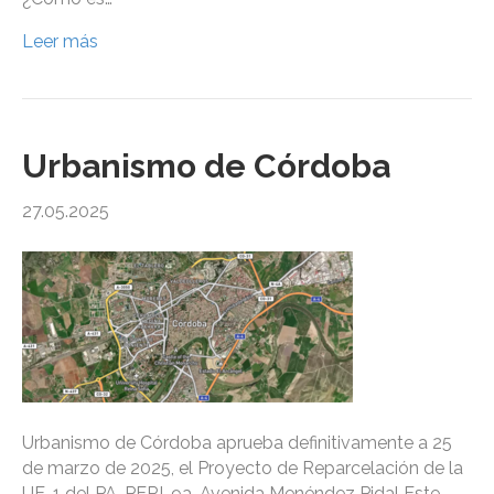
Leer más
Urbanismo de Córdoba
27.05.2025
Urbanismo de Córdoba aprueba definitivamente a 25
de marzo de 2025, el Proyecto de Reparcelación de la
UE-1 del PA-PERI-9a-Avenida Menéndez Pidal Este.