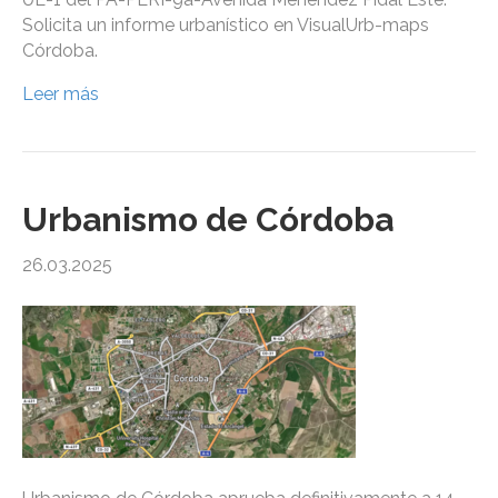
Solicita un informe urbanístico en VisualUrb-maps
Córdoba.
Leer más
Urbanismo de Córdoba
26.03.2025