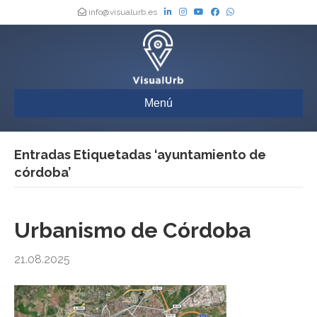
info@visualurb.es
Menú
Entradas Etiquetadas ‘ayuntamiento de
córdoba’
Urbanismo de Córdoba
21.08.2025