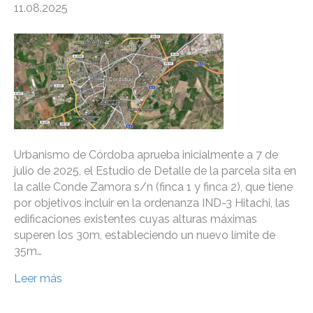
11.08.2025
Urbanismo de Córdoba aprueba inicialmente a 7 de
julio de 2025, el Estudio de Detalle de la parcela sita en
la calle Conde Zamora s/n (finca 1 y finca 2), que tiene
por objetivos incluir en la ordenanza IND-3 Hitachi, las
edificaciones existentes cuyas alturas máximas
superen los 30m, estableciendo un nuevo límite de
35m…
Leer más