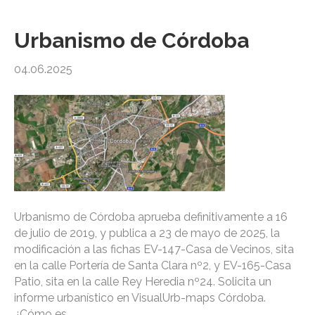
Urbanismo de Córdoba
04.06.2025
Urbanismo de Córdoba aprueba definitivamente a 16
de julio de 2019, y publica a 23 de mayo de 2025, la
modificación a las fichas EV-147-Casa de Vecinos, sita
en la calle Portería de Santa Clara nº2, y EV-165-Casa
Patio, sita en la calle Rey Heredia nº24. Solicita un
informe urbanístico en VisualUrb-maps Córdoba.
¿Cómo es…