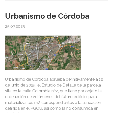
Urbanismo de Córdoba
25.07.2025
Urbanismo de Córdoba aprueba definitivamente a 12
de junio de 2025, el Estudio de Detalle de la parcela
sita en la calle Colombia nº2, que tiene por objeto la
ordenación de volúmenes del futuro edificio, para
materializar los m2 correspondientes a la alineación
definida en el PGOU, así como la no consumida en