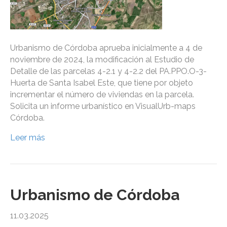
Urbanismo de Córdoba aprueba inicialmente a 4 de
noviembre de 2024, la modificación al Estudio de
Detalle de las parcelas 4-2.1 y 4-2.2 del PA.PPO.O-3-
Huerta de Santa Isabel Este, que tiene por objeto
incrementar el número de viviendas en la parcela.
Solicita un informe urbanístico en VisualUrb-maps
Córdoba.
Leer más
Urbanismo de Córdoba
11.03.2025