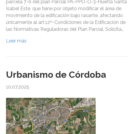
parcela 7-6 del plan Parcial PA-PPO-O-3-Huerta Santa
Isabel Este, que tiene por objeto modificar el área de
movimiento de la edificación bajo rasante, afectando
únicamente al art.12º-Condiciones de la Edificación de
las Normativas Reguladoras del Plan Parcial. Solicita…
Leer más
Urbanismo de Córdoba
10.07.2025