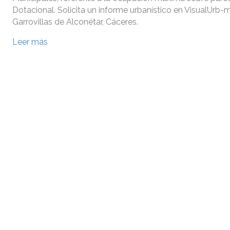
Dotacional. Solicita un informe urbanístico en VisualUrb
Garrovillas de Alconétar, Cáceres.
Leer más