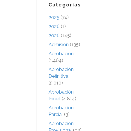
Categorías
2025
(74)
2026
(1)
2026
(145)
Admisión
(135)
Aprobación
(1.464)
Aprobación
Definitiva
(5.010)
Aprobación
Inicial
(4.814)
Aprobación
Parcial
(3)
Aprobación
Provisional
(93)