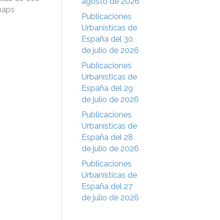
agosto de 2026
-maps
Publicaciones
Urbanísticas de
España del 30
de julio de 2026
Publicaciones
Urbanísticas de
España del 29
de julio de 2026
Publicaciones
Urbanísticas de
España del 28
de julio de 2026
Publicaciones
Urbanísticas de
España del 27
de julio de 2026