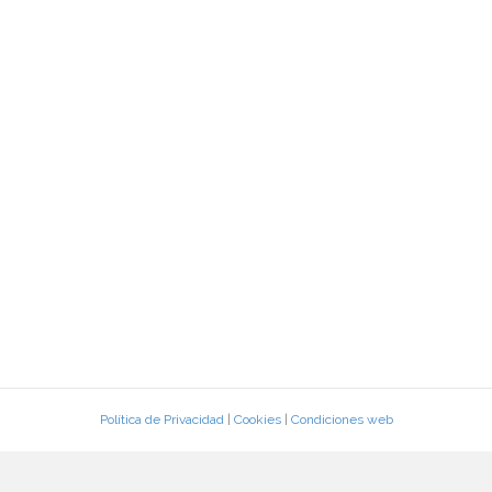
Política de Privacidad
|
Cookies
|
Condiciones web