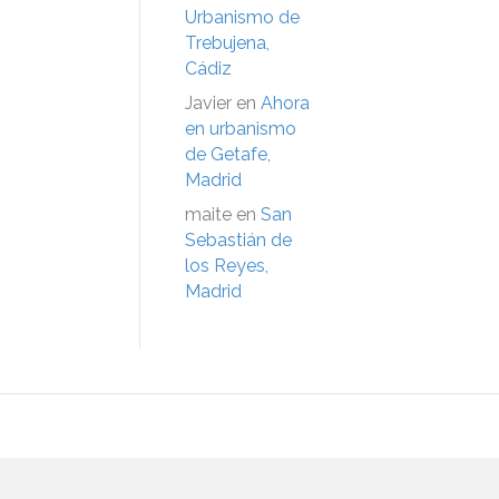
Urbanismo de
Trebujena,
Cádiz
Javier
en
Ahora
en urbanismo
de Getafe,
Madrid
maite
en
San
Sebastián de
los Reyes,
Madrid