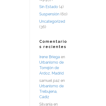
Sin Estado
(4)
Suspensión
(60)
Uncategorized
(36)
Comentario
s recientes
Irene Briega
en
Urbanismo de
Torrejón de
Ardoz, Madrid
samuel paz
en
Urbanismo de
Trebujena,
Cádiz
Silvania
en