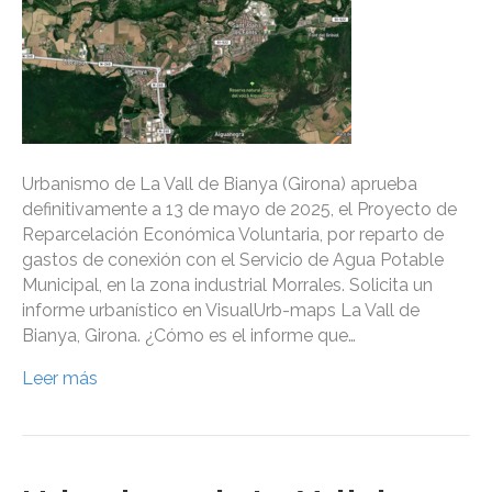
Urbanismo de La Vall de Bianya (Girona) aprueba
definitivamente a 13 de mayo de 2025, el Proyecto de
Reparcelación Económica Voluntaria, por reparto de
gastos de conexión con el Servicio de Agua Potable
Municipal, en la zona industrial Morrales. Solicita un
informe urbanístico en VisualUrb-maps La Vall de
Bianya, Girona. ¿Cómo es el informe que…
Leer más