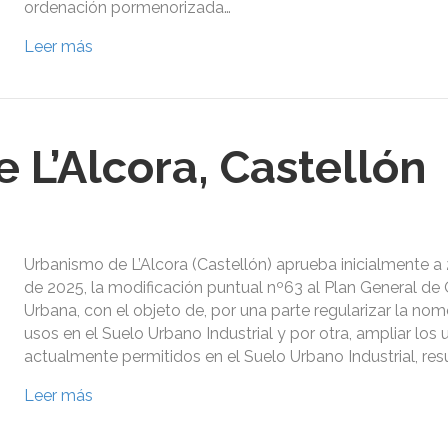
ordenación pormenorizada…
Leer más
 L’Alcora, Castellón
Urbanismo de L’Alcora (Castellón) aprueba inicialmente a
de 2025, la modificación puntual nº63 al Plan General de
Urbana, con el objeto de, por una parte regularizar la no
usos en el Suelo Urbano Industrial y por otra, ampliar los 
actualmente permitidos en el Suelo Urbano Industrial, res
Leer más