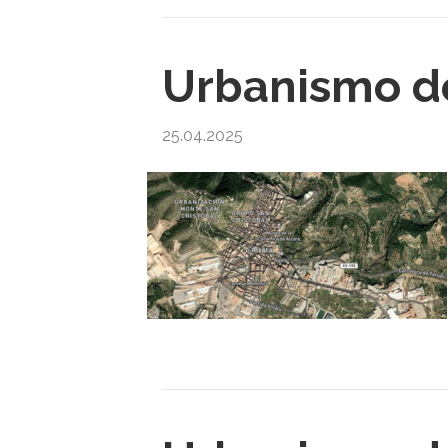
Urbanismo de
25.04.2025