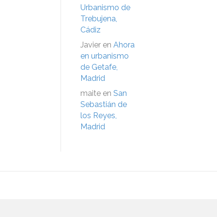
Urbanismo de
Trebujena,
Cádiz
Javier
en
Ahora
en urbanismo
de Getafe,
Madrid
maite
en
San
Sebastián de
los Reyes,
Madrid