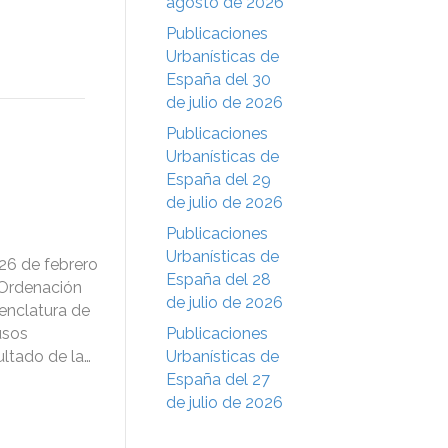
agosto de 2026
Publicaciones
Urbanísticas de
España del 30
de julio de 2026
Publicaciones
Urbanísticas de
España del 29
de julio de 2026
Publicaciones
Urbanísticas de
 26 de febrero
España del 28
 Ordenación
de julio de 2026
menclatura de
usos
Publicaciones
ultado de la…
Urbanísticas de
España del 27
de julio de 2026