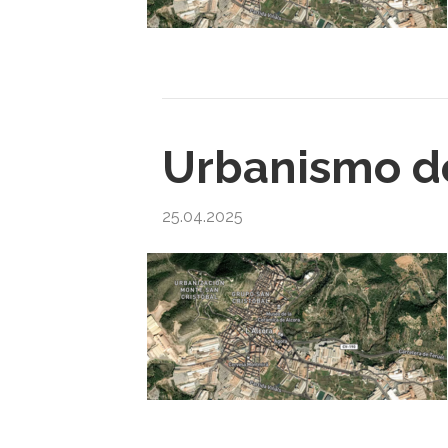
Urbanismo de
25.04.2025