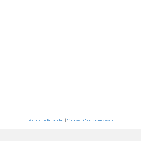
Política de Privacidad
|
Cookies
|
Condiciones web