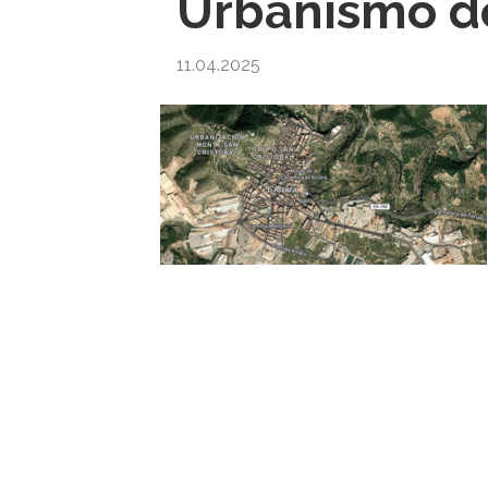
Urbanismo de
11.04.2025