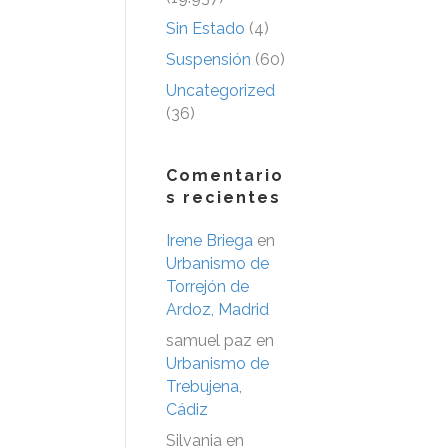
Sin Estado
(4)
Suspensión
(60)
Uncategorized
(36)
Comentario
s recientes
Irene Briega
en
Urbanismo de
Torrejón de
Ardoz, Madrid
samuel paz
en
Urbanismo de
Trebujena,
Cádiz
Silvania
en