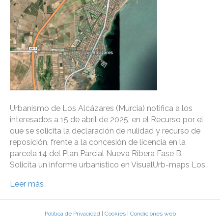
Urbanismo de Los Alcázares (Murcia) notifica a los
interesados a 15 de abril de 2025, en el Recurso por el
que se solicita la declaración de nulidad y recurso de
reposición, frente a la concesión de licencia en la
parcela 14 del Plan Parcial Nueva Ribera Fase B.
Solicita un informe urbanístico en VisualUrb-maps Los…
Leer más
Política de Privacidad
|
Cookies
|
Condiciones web