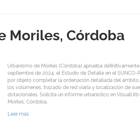
 Moriles, Córdoba
Urbanismo de Moriles (Córdoba) aprueba definitivamente
septiembre de 2024, el Estudio de Detalle en el SUNCO-R
por objeto completar la ordenación detallada del ámbito, 
los volúmenes, trazado de red viaria y localización de su
dotacionales. Solicita un informe urbanístico en VisualU
Moriles, Córdoba.
Leer más