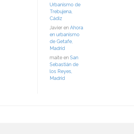
Urbanismo de
Trebujena,
Cádiz
Javier
en
Ahora
en urbanismo
de Getafe,
Madrid
maite
en
San
Sebastián de
los Reyes,
Madrid