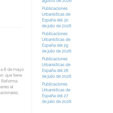
agosto de 2026
Publicaciones
Urbanísticas de
España del 30
de julio de 2026
Publicaciones
Urbanísticas de
España del 29
de julio de 2026
Publicaciones
Urbanísticas de
e a 8 de mayo
España del 28
n, que tiene
de julio de 2026
e Reforma
Publicaciones
menes el
Urbanísticas de
tacionales,
España del 27
de julio de 2026