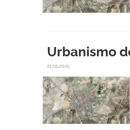
Urbanismo de
21.05.2025