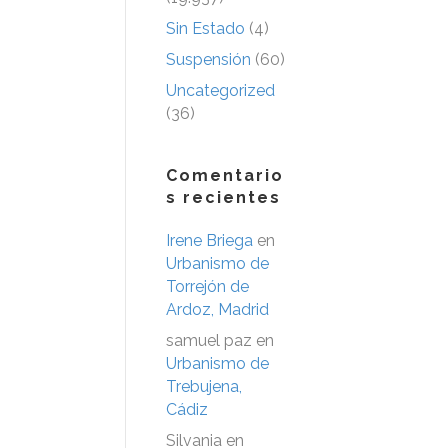
Sin Estado
(4)
Suspensión
(60)
Uncategorized
(36)
Comentario
s recientes
Irene Briega
en
Urbanismo de
Torrejón de
Ardoz, Madrid
samuel paz
en
Urbanismo de
Trebujena,
Cádiz
Silvania
en