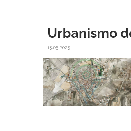
Urbanismo de
15.05.2025