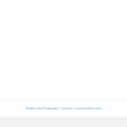
Política de Privacidad
|
Cookies
|
Condiciones web