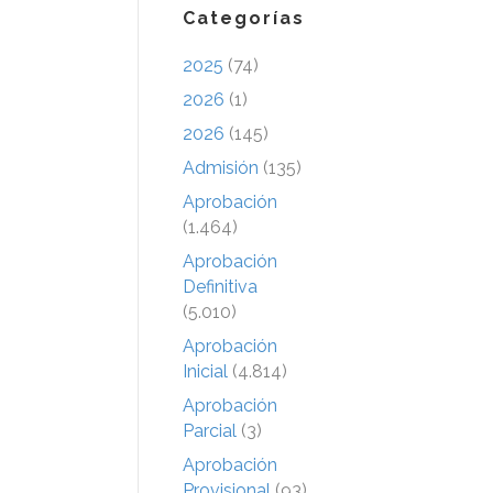
Categorías
2025
(74)
2026
(1)
2026
(145)
Admisión
(135)
Aprobación
(1.464)
Aprobación
Definitiva
(5.010)
Aprobación
Inicial
(4.814)
Aprobación
Parcial
(3)
Aprobación
Provisional
(93)