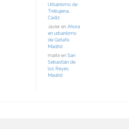
Urbanismo de
Trebujena,
Cádiz
Javier
en
Ahora
en urbanismo
de Getafe,
Madrid
maite
en
San
Sebastián de
los Reyes,
Madrid