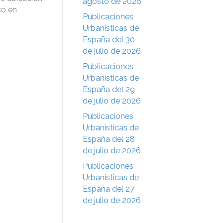
agosto de 2026
co en
Publicaciones
Urbanísticas de
España del 30
de julio de 2026
Publicaciones
Urbanísticas de
España del 29
de julio de 2026
Publicaciones
Urbanísticas de
España del 28
de julio de 2026
Publicaciones
Urbanísticas de
España del 27
de julio de 2026