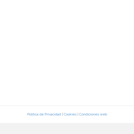
Política de Privacidad
|
Cookies
|
Condiciones web