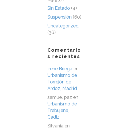
Sin Estado
(4)
Suspensión
(60)
Uncategorized
(36)
Comentario
s recientes
Irene Briega
en
Urbanismo de
Torrejón de
Ardoz, Madrid
samuel paz
en
Urbanismo de
Trebujena,
Cádiz
Silvania
en