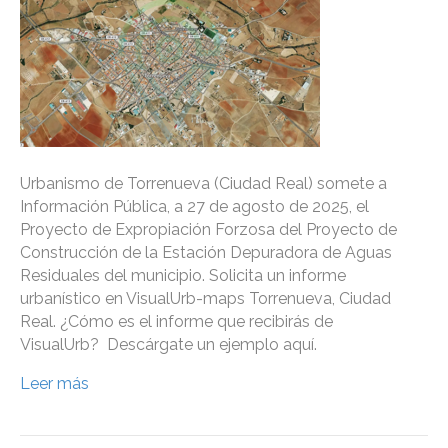
Urbanismo de Torrenueva (Ciudad Real) somete a
Información Pública, a 27 de agosto de 2025, el
Proyecto de Expropiación Forzosa del Proyecto de
Construcción de la Estación Depuradora de Aguas
Residuales del municipio. Solicita un informe
urbanístico en VisualUrb-maps Torrenueva, Ciudad
Real. ¿Cómo es el informe que recibirás de
VisualUrb? Descárgate un ejemplo aquí.
Leer más