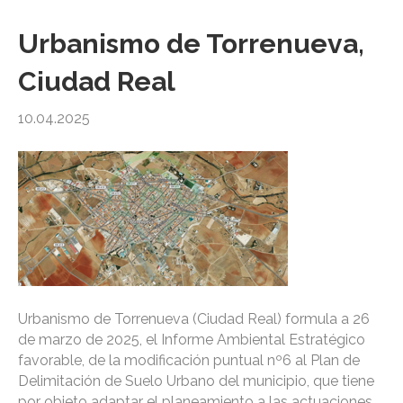
Urbanismo de Torrenueva,
Ciudad Real
10.04.2025
Urbanismo de Torrenueva (Ciudad Real) formula a 26
de marzo de 2025, el Informe Ambiental Estratégico
favorable, de la modificación puntual nº6 al Plan de
Delimitación de Suelo Urbano del municipio, que tiene
por objeto adaptar el planeamiento a las actuaciones