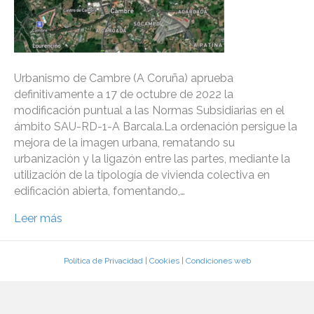
Urbanismo de Cambre (A Coruña) aprueba
definitivamente a 17 de octubre de 2022 la
modificación puntual a las Normas Subsidiarias en el
ámbito SAU-RD-1-A Barcala.La ordenación persigue la
mejora de la imagen urbana, rematando su
urbanización y la ligazón entre las partes, mediante la
utilización de la tipología de vivienda colectiva en
edificación abierta, fomentando,…
Leer más
Política de Privacidad
|
Cookies
|
Condiciones web