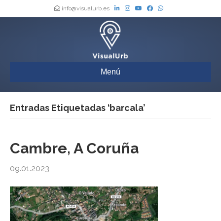
info@visualurb.es
Menú
Entradas Etiquetadas ‘barcala’
Cambre, A Coruña
09.01.2023