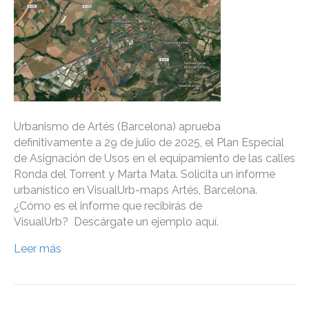
Urbanismo de Artés (Barcelona) aprueba
definitivamente a 29 de julio de 2025, el Plan Especial
de Asignación de Usos en el equipamiento de las calles
Ronda del Torrent y Marta Mata. Solicita un informe
urbanístico en VisualUrb-maps Artés, Barcelona.
¿Cómo es el informe que recibirás de
VisualUrb? Descárgate un ejemplo aquí.
Leer más