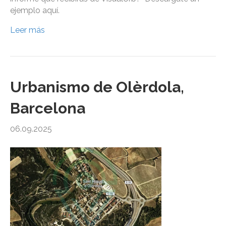
ejemplo aquí.
Leer más
Urbanismo de Olèrdola,
Barcelona
06.09.2025