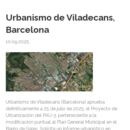
Urbanismo de Viladecans,
Barcelona
10.09.2025
Urbanismo de Viladecans (Barcelona) aprueba
definitivamente a 25 de julio de 2025, el Proyecto de
Urbanización del PAU-3, perteneciente a la
modificación puntual al Plan General Municipal en el
Barrio de Sales. Solicita un informe urbanístico en