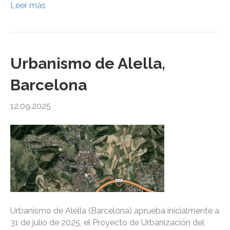
Leer más
Urbanismo de Alella,
Barcelona
12.09.2025
Urbanismo de Alella (Barcelona) aprueba inicialmente a
31 de julio de 2025, el Proyecto de Urbanización del