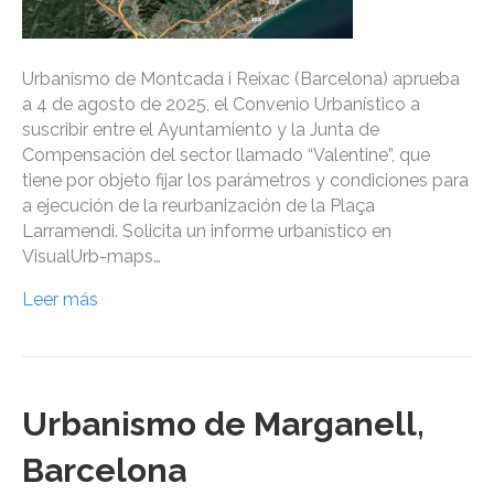
Urbanismo de Montcada i Reixac (Barcelona) aprueba
a 4 de agosto de 2025, el Convenio Urbanístico a
suscribir entre el Ayuntamiento y la Junta de
Compensación del sector llamado “Valentine”, que
tiene por objeto fijar los parámetros y condiciones para
a ejecución de la reurbanización de la Plaça
Larramendi. Solicita un informe urbanístico en
VisualUrb-maps…
Leer más
Urbanismo de Marganell,
Barcelona