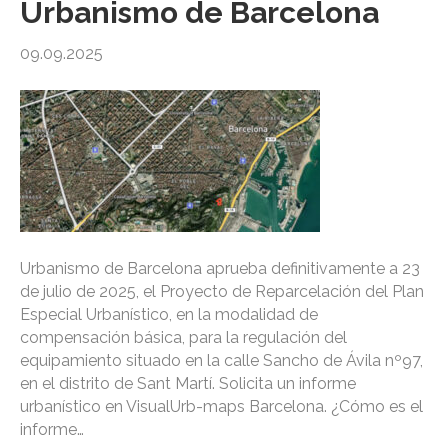
Urbanismo de Barcelona
09.09.2025
Urbanismo de Barcelona aprueba definitivamente a 23
de julio de 2025, el Proyecto de Reparcelación del Plan
Especial Urbanístico, en la modalidad de
compensación básica, para la regulación del
equipamiento situado en la calle Sancho de Ávila nº97,
en el distrito de Sant Martí. Solicita un informe
urbanístico en VisualUrb-maps Barcelona. ¿Cómo es el
informe…