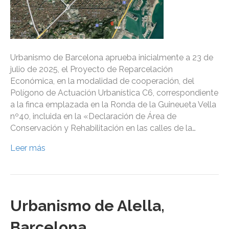
Urbanismo de Barcelona aprueba inicialmente a 23 de
julio de 2025, el Proyecto de Reparcelación
Económica, en la modalidad de cooperación, del
Polígono de Actuación Urbanística C6, correspondiente
a la finca emplazada en la Ronda de la Guineueta Vella
nº40, ​​incluida en la «Declaración de Área de
Conservación y Rehabilitación en las calles de la…
Leer más
Urbanismo de Alella,
Barcelona