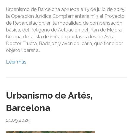
Urbanismo de Barcelona aprueba a 15 de julio de 2025,
la Operación Jurídica Complementaria nº3 al Proyecto
de Reparcelación, en la modalidad de compensación
básica, del Polígono de Actuación del Plan de Mejora
Urbana de la isla delimitada por las calles de Ávila,
Doctor Trueta, Badajoz y avenida Icària, que tiene por
objeto liberar a…
Leer más
Urbanismo de Artés,
Barcelona
14.09.2025