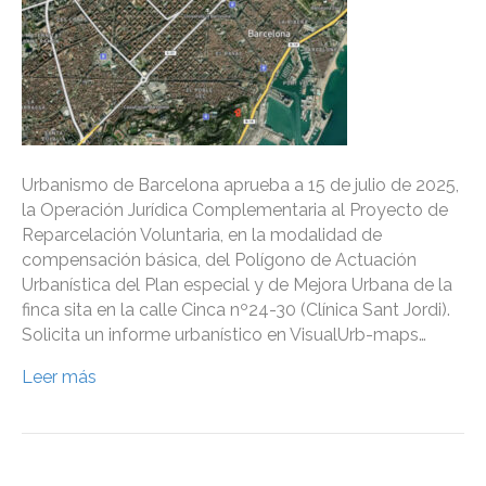
Urbanismo de Barcelona aprueba a 15 de julio de 2025,
la Operación Jurídica Complementaria al Proyecto de
Reparcelación Voluntaria, en la modalidad de
compensación básica, del Polígono de Actuación
Urbanística del Plan especial y de Mejora Urbana de la
finca sita en la calle Cinca nº24-30 (Clínica Sant Jordi).
Solicita un informe urbanístico en VisualUrb-maps…
Leer más