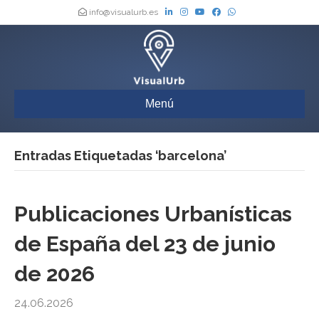
info@visualurb.es
Menú
Entradas Etiquetadas ‘barcelona’
Publicaciones Urbanísticas
de España del 23 de junio
de 2026
24.06.2026