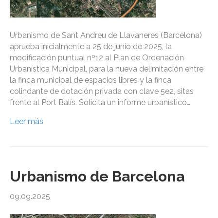
Urbanismo de Sant Andreu de Llavaneres (Barcelona)
aprueba inicialmente a 25 de junio de 2025, la
modificación puntual nº12 al Plan de Ordenación
Urbanística Municipal, para la nueva delimitación entre
la finca municipal de espacios libres y la finca
colindante de dotación privada con clave 5e2, sitas
frente al Port Balís. Solicita un informe urbanístico…
Leer más
Urbanismo de Barcelona
09.09.2025