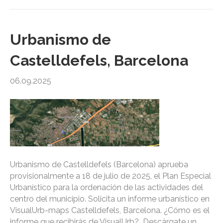
Urbanismo de
Castelldefels, Barcelona
06.09.2025
Urbanismo de Castelldefels (Barcelona) aprueba
provisionalmente a 18 de julio de 2025, el Plan Especial
Urbanístico para la ordenación de las actividades del
centro del municipio. Solicita un informe urbanístico en
VisualUrb-maps Castelldefels, Barcelona. ¿Cómo es el
informe que recibirás de VisualUrb? Descárgate un