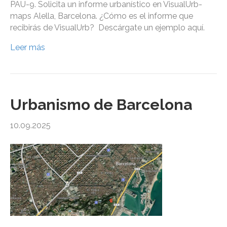
PAU-9. Solicita un informe urbanístico en VisualUrb-
maps Alella, Barcelona. ¿Cómo es el informe que
recibirás de VisualUrb? Descárgate un ejemplo aquí.
Leer más
Urbanismo de Barcelona
10.09.2025