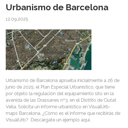
Urbanismo de Barcelona
12.09.2025
Urbanismo de Barcelona aprueba inicialmente a 26 de
junio de 2025, el Plan Especial Urbanístico, que tiene
por objeto la regulación del equipamiento sito en la
avenida de las Drassanes nº3, ​​en el Distrito de Ciutat
Vella. Solicita un informe urbanístico en VisualUrb-
maps Barcelona. ¿Cómo es el informe que recibirás de
VisualUrb? Descárgate un ejemplo aquí.