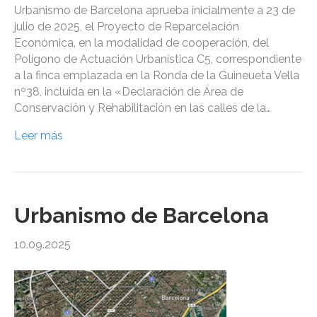
Urbanismo de Barcelona aprueba inicialmente a 23 de
julio de 2025, el Proyecto de Reparcelación
Económica, en la modalidad de cooperación, del
Polígono de Actuación Urbanística C5, correspondiente
a la finca emplazada en la Ronda de la Guineueta Vella
nº38, ​​incluida en la «Declaración de Área de
Conservación y Rehabilitación en las calles de la…
Leer más
Urbanismo de Barcelona
10.09.2025