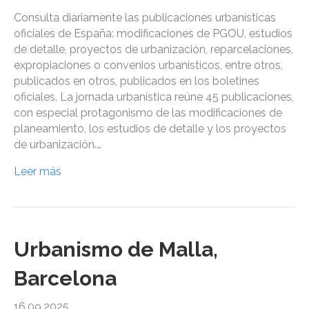
Consulta diariamente las publicaciones urbanísticas
oficiales de España: modificaciones de PGOU, estudios
de detalle, proyectos de urbanización, reparcelaciones,
expropiaciones o convenios urbanísticos, entre otros,
publicados en otros, publicados en los boletines
oficiales. La jornada urbanística reúne 45 publicaciones,
con especial protagonismo de las modificaciones de
planeamiento, los estudios de detalle y los proyectos
de urbanización.…
Leer más
Urbanismo de Malla,
Barcelona
16.09.2025