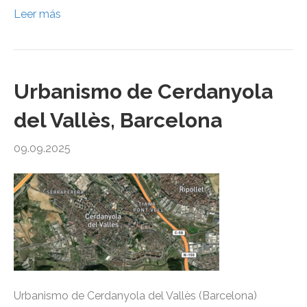
Leer más
Urbanismo de Cerdanyola
del Vallès, Barcelona
09.09.2025
Urbanismo de Cerdanyola del Vallès (Barcelona)