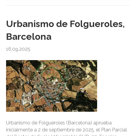
Urbanismo de Folgueroles,
Barcelona
16.09.2025
Urbanismo de Folgueroles (Barcelona) aprueba
inicialmente a 2 de septiembre de 2025, el Plan Parcial