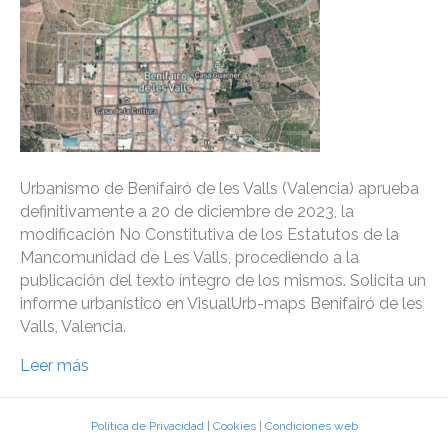
Urbanismo de Benifairó de les Valls (Valencia) aprueba
definitivamente a 20 de diciembre de 2023, la
modificación No Constitutiva de los Estatutos de la
Mancomunidad de Les Valls, procediendo a la
publicación del texto íntegro de los mismos. Solicita un
informe urbanístico en VisualUrb-maps Benifairó de les
Valls, Valencia.
Leer más
Política de Privacidad
|
Cookies
|
Condiciones web